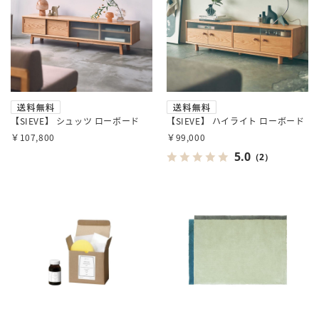
【SIEVE】 シュッツ ローボード
【SIEVE】 ハイライト ローボード
￥107,800
￥99,000
5.0
（2）