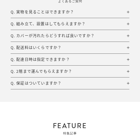
よくあるご質問
Q. 実物を見ることはできますか？
Q. 組み立て、設置はしてもらえますか？
Q. カバーが汚れたらどうすれば良いですか？
Q. 配送料はいくらですか？
Q. 配達日時は指定できますか？
Q. 2階まで運んでもらえますか？
Q. 保証はついていますか？
FEATURE
特集記事