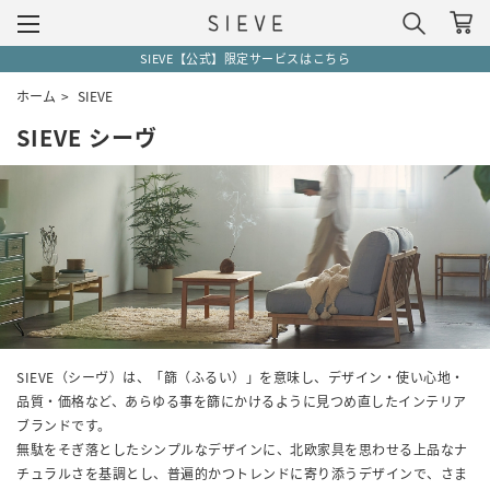
SIEVE【公式】限定サービスはこちら
ホーム
>
SIEVE
SIEVE シーヴ
SIEVE（シーヴ）は、「篩（ふるい）」を意味し、デザイン・使い心地・
品質・価格など、あらゆる事を篩にかけるように見つめ直したインテリア
ブランドです。
無駄をそぎ落としたシンプルなデザインに、北欧家具を思わせる上品なナ
チュラルさを基調とし、普遍的かつトレンドに寄り添うデザインで、さま