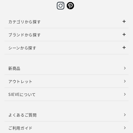
カテゴリから探す
ブランドから探す
シーンから探す
新商品
アウトレット
SIEVEについて
よくあるご質問
ご利用ガイド