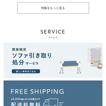
特集をもっと見る
SERVICE
サービス