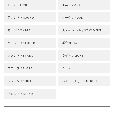
トーン / TONE
エニー / ANY
ラウンド / ROUND
ヌーク / NOOK
マージ / MARGE
ステイ デント / STAY DENT
ソーサー / SAUCER
ボウ /BOW
スタンド / STAND
ライト / LIGHT
スロープ / SLOPE
ユー / U
シュッツ / SHUTS
ハイライト / HIGHLIGHT
ブレンド / BLEND