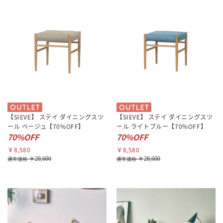
【SIEVE】 ステイ ダイニングスツ
【SIEVE】 ステイ ダイニングスツ
ール ベージュ【70%OFF】
ール ライトブルー【70%OFF】
70%OFF
70%OFF
￥8,580
￥8,580
￥28,600
￥28,600
通常価格
通常価格