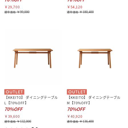
￥29,700
￥54,120
￥99,000
￥180,400
通常価格
通常価格
【KKEITO】 ダイニングテーブル
【KKEITO】 ダイニングテーブル
L【70%OFF】
M【70%OFF】
70%OFF
70%OFF
￥39,600
￥40,920
￥132,000
￥136,400
通常価格
通常価格