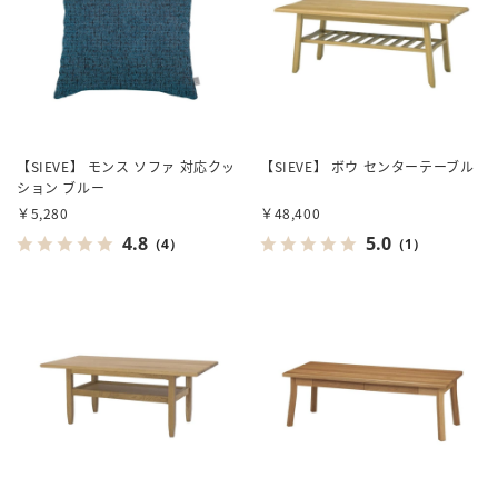
【SIEVE】 モンス ソファ 対応クッ
【SIEVE】 ボウ センターテーブル
ション ブルー
￥5,280
￥48,400
4.8
5.0
（4）
（1）