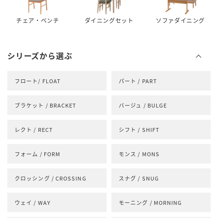
チェア・ベンチ
ダイニングセット
ソファダイニング
シリーズから選ぶ
フロート/ FLOAT
パート / PART
ブラケット / BRACKET
バージュ / BULGE
レクト / RECT
シフト / SHIFT
フォーム / FORM
モンス / MONS
クロッシング / CROSSING
スナグ / SNUG
ウェイ / WAY
モーニング / MORNING