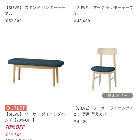
【SIEVE】 スタンド センターテー
【SIEVE】 マージ センターテーブ
ブル
ル
￥52,800
￥48,400
【SIEVE】 ソーサー ダイニングチ
【SIEVE】 ソーサー ダイニングベ
ェア 専用 替えカバー
ンチ【70%OFF】
￥4,400
70%OFF
￥12,540