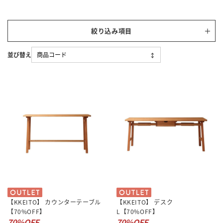
絞り込み項目
【KKEITO】 カウンターテーブル
【KKEITO】 デスク
【70%OFF】
L【70%OFF】
70%OFF
70%OFF