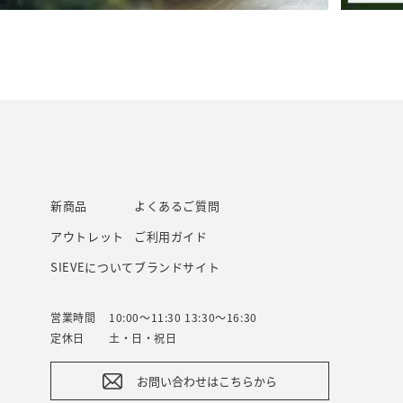
新商品
よくあるご質問
アウトレット
ご利用ガイド
SIEVEについて
ブランドサイト
営業時間
10:00～11:30 13:30～16:30
定休日
土・日・祝日
お問い合わせはこちらから