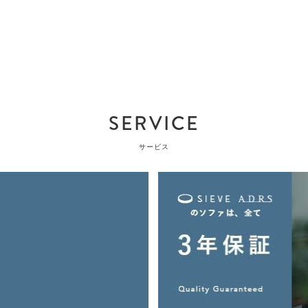
SERVICE
サービス