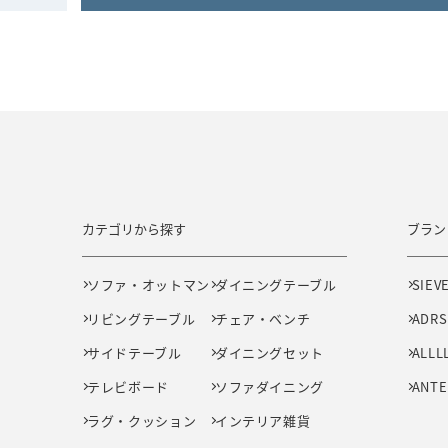
カテゴリから探す
ブラン
ソファ・オットマン
ダイニングテーブル
SIEV
リビングテーブル
チェア・ベンチ
ADRS
サイドテーブル
ダイニングセット
ALLL
テレビボード
ソファダイニング
ANTE
ラグ・クッション
インテリア雑貨