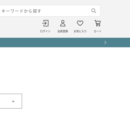
ログイン
会員登録
お気に入り
カート