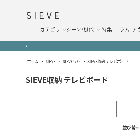
カテゴリ
シーン/機能
特集
コラム
ア
ホーム
>
SIEVE
>
SIEVE収納
>
SIEVE収納 テレビボード
SIEVE収納 テレビボード