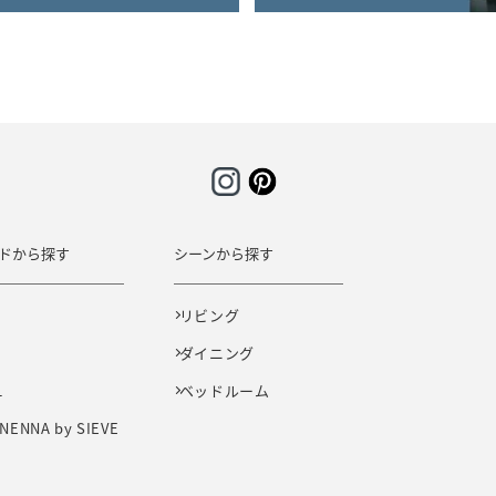
ドから探す
シーンから探す
E
リビング
ダイニング
L
ベッドルーム
NENNA by SIEVE