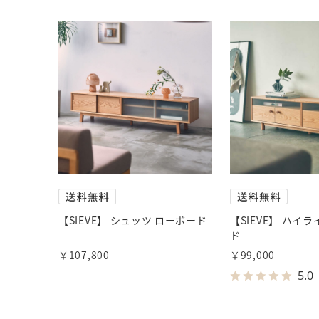
【SIEVE】 シュッツ ローボード
【SIEVE】 ハイ
ド
￥107,800
￥99,000
5.0