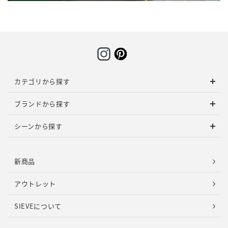
カテゴリから探す
ブランドから探す
シーンから探す
新商品
アウトレット
SIEVEについて