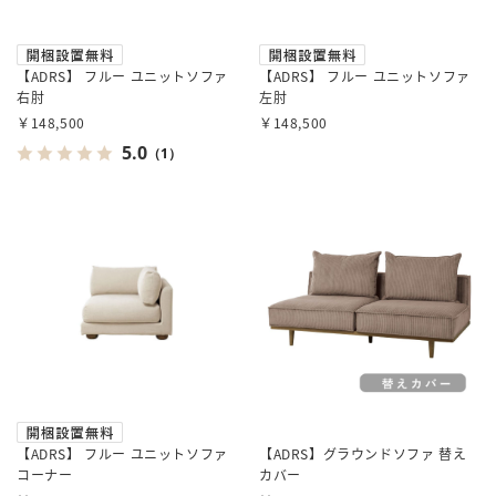
【ADRS】 フルー ユニットソファ
【ADRS】 フルー ユニットソファ
右肘
左肘
￥148,500
￥148,500
5.0
（1）
【ADRS】 フルー ユニットソファ
【ADRS】グラウンドソファ 替え
コーナー
カバー