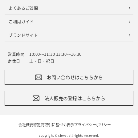
よくあるご質問
ご利用ガイド
ブランドサイト
営業時間
10:00～11:30 13:30～16:30
定休日
土・日・祝日
お問い合わせはこちらから
法人販売の登録はこちらから
会社概要
特定商取引に基づく表示
プライバシーポリシー
copyright © sieve. all rights reserved.