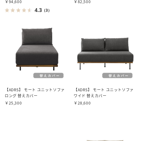
￥94,600
￥82,500
4.3
（3）
【ADRS】 モート ユニットソファ
【ADRS】 モート ユニットソファ
ロング 替えカバー
ワイド 替えカバー
￥25,300
￥28,600