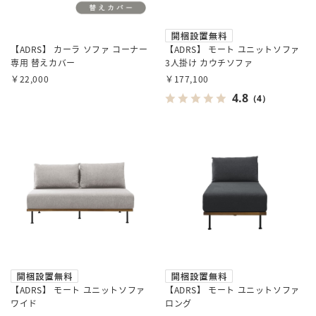
【ADRS】 カーラ ソファ コーナー
【ADRS】 モート ユニットソファ
専用 替えカバー
3人掛け カウチソファ
￥22,000
￥177,100
4.8
（4）
【ADRS】 モート ユニットソファ
【ADRS】 モート ユニットソファ
ワイド
ロング