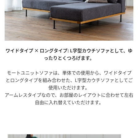
ワイドタイプ × ロングタイプ: L字型カウチソファとして、ゆ
ったりとくつろげます。
モートユニットソファは、単体での使用から、ワイドタイプ
とロングタイプを組み合わせた、L字型カウチソファとしてご
使用いただけます。
アームレスタイプなので、お部屋のレイアウトに合わせて左右
自由に入れ替えていただけます。