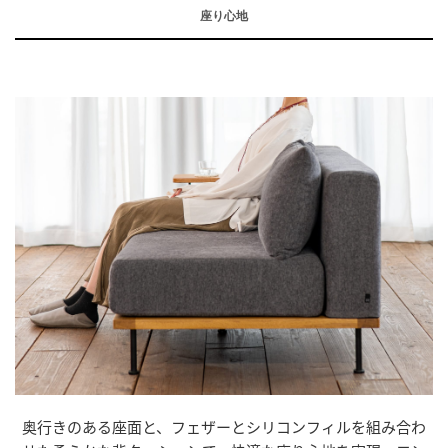
座り心地
奥行きのある座面と、フェザーとシリコンフィルを組み合わ