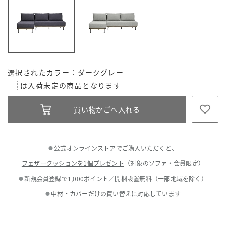
選択されたカラー：ダークグレー
公式オンラインストアでご購入いただくと、
●
フェザークッションを1個プレゼント
（対象のソファ・会員限定）
新規会員登録で1,000ポイント
／
開梱設置無料
（一部地域を除く）
●
中材・カバーだけの買い替えに対応しています
●