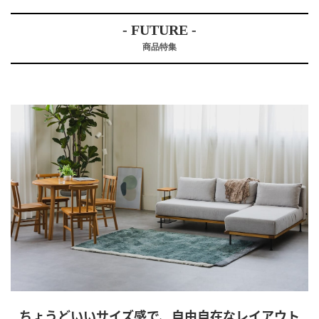
- FUTURE -
商品特集
ちょうどいいサイズ感で、自由自在なレイアウト