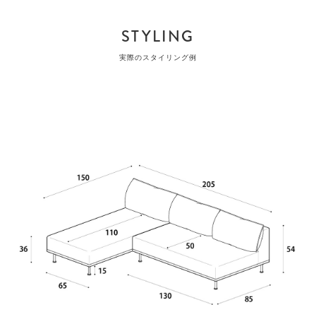
STYLING
実際のスタイリング例