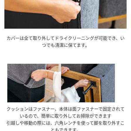
カバーは全て取り外してドライクリーニングが可能でき、い
つでも清潔に保てます。
クッションはファスナー、本体は面ファスナーで固定されて
いるので、簡単に取り外してお掃除ができます
引越しや移動の際には、六角レンチを使って脚を取り外すこ
ともできます。