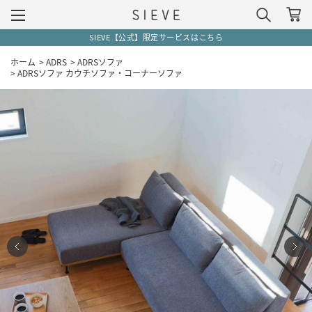
5,500円(税込)以上で送料無料（一部地域除く）
ホーム
>
ADRS
>
ADRSソファ
>
ADRSソファ カウチソファ・コーナーソファ