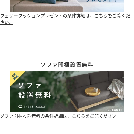
フェザークッションプレゼントの条件詳細は、こちらをご覧くだ
さい。
ソファ開梱設置無料
ソファ開梱設置無料の条件詳細は、こちらをご覧ください。