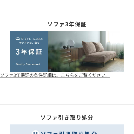
ソファ3年保証
ソファ3年保証の条件詳細は、こちらをご覧ください。
ソファ引き取り処分