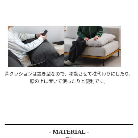
背クッションは置き型なので、移動させて枕代わりにしたり、
膝の上に置いて使ったりと便利です。
- MATERIAL -