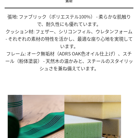
素材
張地: ファブリック（ポリエステル100%） - 柔らかな肌触り
で、耐久性にも優れています。
クッション材: フェザー、シリコンフィル、ウレタンフォーム
- それぞれの素材の特性を活かし、最適な座り心地を実現して
います。
フレーム: オーク無垢材（ADRS OAK色オイル仕上げ）、スチ
ール（粉体塗装） - 天然木の温かみと、スチールのスタイリッ
シュさを兼ね備えています。