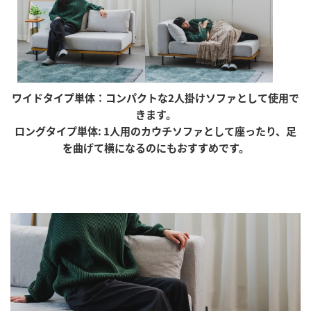
ワイドタイプ単体：コンパクトな2人掛けソファとして使用で
きます。
ロングタイプ単体: 1人用のカウチソファとして座ったり、足
を曲げて横になるのにもおすすめです。