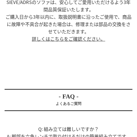
SIEVE/ADRSのソファは、安心してご愛用いただけるよう3年
間品質保証いたします。
ご購入日から3年以内に、取扱説明書に沿ったご使用で、商品
に故障や不具合が起きた場合は、修理または部品の交換をさ
せていただきます。
詳しくはこちらをご確認ください。
- FAQ -
よくあるご質問
Q: 組み立ては難しいですか？
A: 脚部を六角レンチで取り付けるだけの簡単組み立てです。