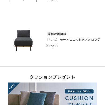
【ADRS】 モート ユニットソファ ロング
￥82,500
クッションプレゼント