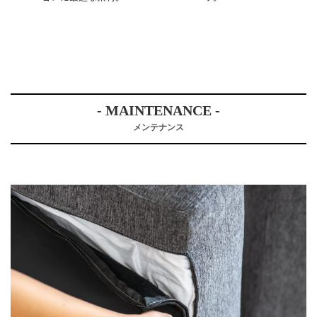
- MAINTENANCE -
メンテナンス