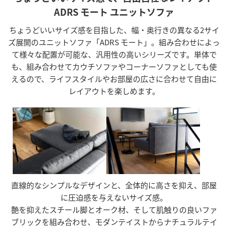
ADRS モート ユニットソファ
ちょうどいいサイズ感を目指した、幅・奥行きの異なる2サイ
ズ展開のユニットソファ「ADRS モート」。組み合わせによっ
て様々な配置が可能な、汎用性の高いシリーズです。単体で
も、組み合わせてカウチソファやコーナーソファとしても使
えるので、ライフスタイルやお部屋の広さに合わせて自由に
レイアウトを楽しめます。
直線的なシンプルなデザインと、全体的に高さを抑え、部屋
に圧迫感を与えないサイズ感。
艶を抑えたスチール脚とオーク材、そして肌触りの良いファ
ブリックを組み合わせ、モダンテイストからナチュラルテイ