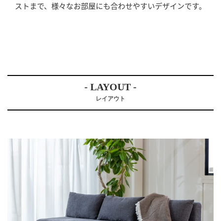
ストまで、様々なお部屋にも合わせやすいデザインです。
- LAYOUT -
レイアウト