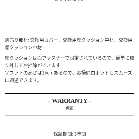
別売り部材: 交換用カバー、交換用座クッション中材、交換用
背クッション中材
座クッションは面ファスナーで固定されているので、簡単に取
り外してお掃除ができます
ソファ下の高さは15cmあるので、お掃除ロボットもスムーズ
に通過できます。
- WARRANTY -
保証
保証期間: 3年間