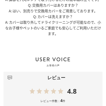
Q: 交換用カバーはありますか？
A: はい、別売りで交換用カバーをご用意しております。
Q: カバーは洗えますか？
A: カバーは取り外してドライクリーニングが可能なので、小
なお子様やペットのいるご家庭でも安心してご利用いただけ
ます。
USER VOICE
お客様の声
レビュー
4.8
4
レビュー件数：
件