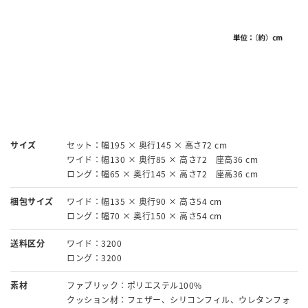
サイズ
セット：幅195 × 奥行145 × 高さ72 cm
ワイド：幅130 × 奥行85 × 高さ72 座高36 cm
ロング：幅65 × 奥行145 × 高さ72 座高36 cm
梱包サイズ
ワイド：幅135 × 奥行90 × 高さ54 cm
ロング：幅70 × 奥行150 × 高さ54 cm
送料区分
ワイド：3200
ロング：3200
素材
ファブリック：ポリエステル100%
クッション材：フェザー、シリコンフィル、ウレタンフォ