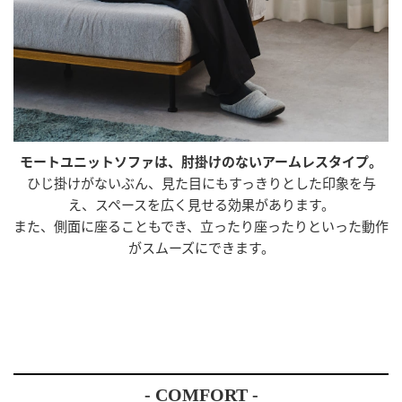
モートユニットソファは、肘掛けのないアームレスタイプ。
ひじ掛けがないぶん、見た目にもすっきりとした印象を与
え、スペースを広く見せる効果があります。
また、側面に座ることもでき、立ったり座ったりといった動作
がスムーズにできます。
- COMFORT -