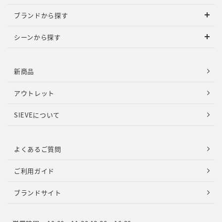
ブランドから探す
シーンから探す
新商品
アウトレット
SIEVEについて
よくあるご質問
ご利用ガイド
ブランドサイト