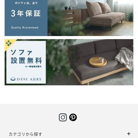
カテゴリから探す