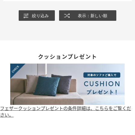
絞り込み
表示：新しい順
クッションプレゼント
フェザークッションプレゼントの条件詳細は、こちらをご覧くだ
さい。