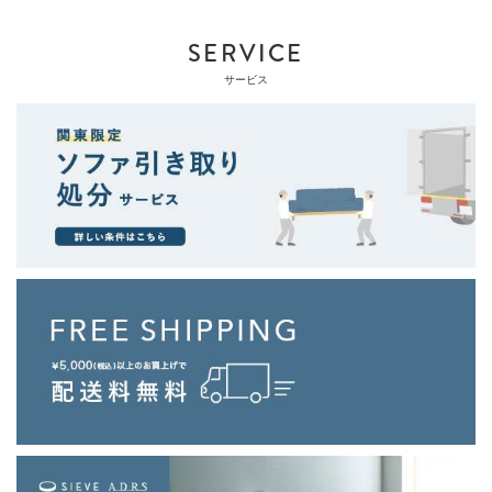
SERVICE
サービス