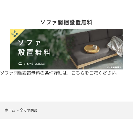
ソファ開梱設置無料
ソファ開梱設置無料の条件詳細は、こちらをご覧ください。
ホーム
>
全ての商品