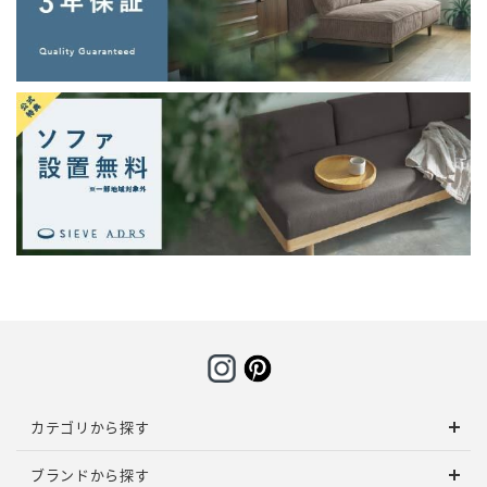
カテゴリから探す
ブランドから探す