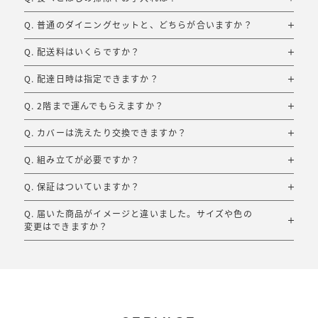
Q. 普通のダイニングセットと、どちらが合いますか？
Q. 配送料はいくらですか？
Q. 配達日時は指定できますか？
Q. 2階まで運んでもらえますか？
Q. カバーは洗えたり交換できますか？
Q. 組み立てが必要ですか？
Q. 保証はついていますか？
Q. 届いた商品がイメージと違いました。サイズや色の
変更はできますか？