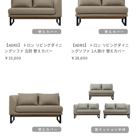
【ADRS】 トロン リビングダイニ
【ADRS】 トロン リビングダイニ
ングソファ 左肘 替えカバー
ングソファ 2人掛け 替えカバー
￥33,000
￥28,600