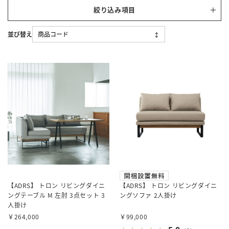
絞り込み項目
【ADRS】 トロン リビングダイニ
【ADRS】 トロン リビングダイニ
ングテーブル M 左肘 3点セット 3
ングソファ 2人掛け
人掛け
￥264,000
￥99,000