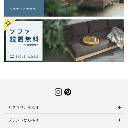
カテゴリから探す
ブランドから探す