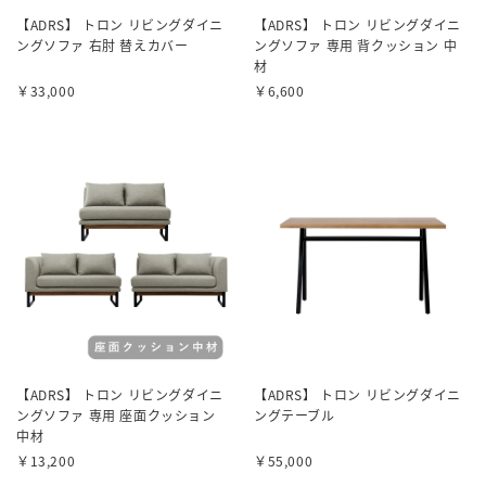
【ADRS】 トロン リビングダイニ
【ADRS】 トロン リビングダイニ
ングソファ 右肘 替えカバー
ングソファ 専用 背クッション 中
材
￥33,000
￥6,600
【ADRS】 トロン リビングダイニ
【ADRS】 トロン リビングダイニ
ングソファ 専用 座面クッション
ングテーブル
中材
￥13,200
￥55,000