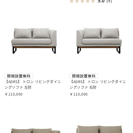
5.0
（1）
【ADRS】 トロン リビングダイニ
【ADRS】 トロン リビングダイニ
ングソファ 左肘
ングソファ 右肘
￥110,000
￥110,000