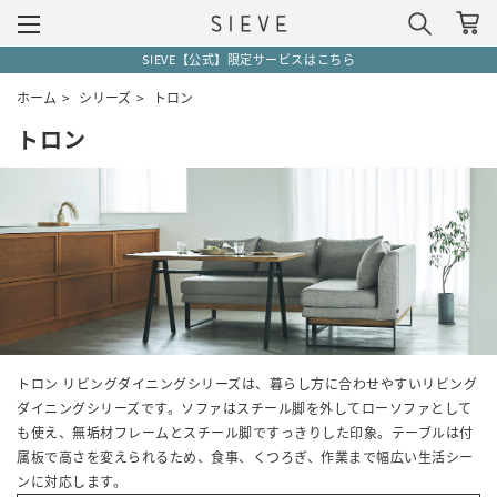
SIEVE【公式】限定サービスはこちら
ホーム
>
シリーズ
>
トロン
トロン
トロン リビングダイニングシリーズは、暮らし方に合わせやすいリビング
ダイニングシリーズです。ソファはスチール脚を外してローソファとして
も使え、無垢材フレームとスチール脚ですっきりした印象。テーブルは付
属板で高さを変えられるため、食事、くつろぎ、作業まで幅広い生活シー
ンに対応します。