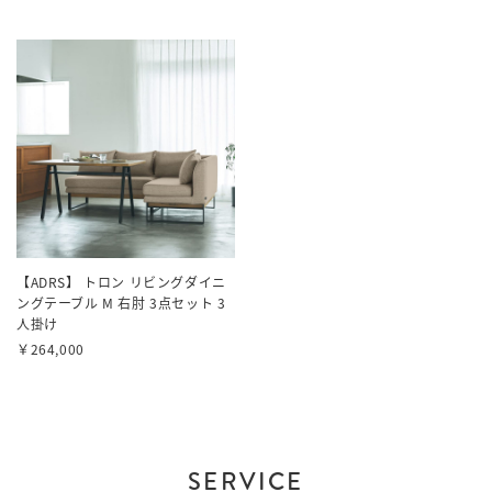
【ADRS】 トロン リビングダイニ
ングテーブル M 右肘 3点セット 3
人掛け
￥264,000
SERVICE