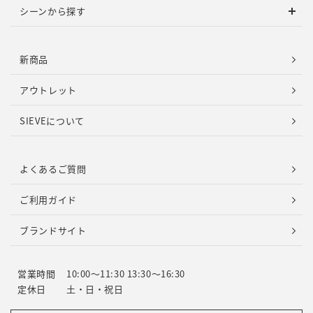
シーンから探す
新商品
アウトレット
SIEVEについて
よくあるご質問
ご利用ガイド
ブランドサイト
営業時間
10:00～11:30 13:30～16:30
定休日
土・日・祝日