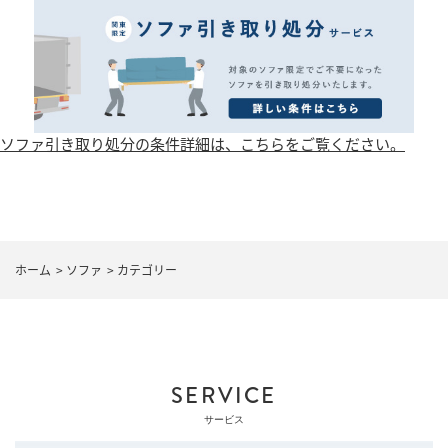
ソファ引き取り処分の条件詳細は、こちらをご覧ください。
ホーム
>
ソファ
>
カテゴリー
SERVICE
サービス