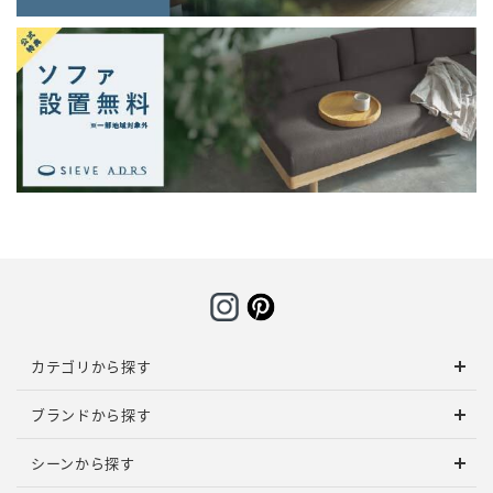
カテゴリから探す
ブランドから探す
シーンから探す