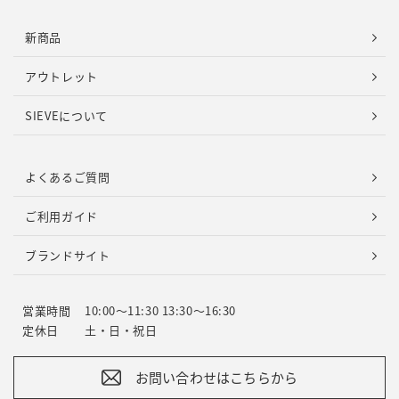
新商品
アウトレット
SIEVEについて
よくあるご質問
ご利用ガイド
ブランドサイト
営業時間
10:00～11:30 13:30～16:30
定休日
土・日・祝日
お問い合わせはこちらから