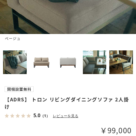
ベージュ
【ADRS】 トロン リビングダイニングソファ 2人掛
け
5.0
（1）
レビューを見る
￥99,000