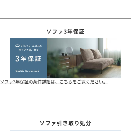
ソファ3年保証
ソファ3年保証の条件詳細は、こちらをご覧ください。
ソファ引き取り処分