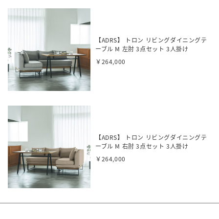
【ADRS】 トロン リビングダイニングテ
ーブル M 左肘 3点セット 3人掛け
￥264,000
【ADRS】 トロン リビングダイニングテ
ーブル M 右肘 3点セット 3人掛け
￥264,000