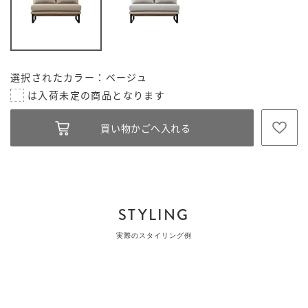
選択されたカラー：ベージュ
STYLING
実際のスタイリング例