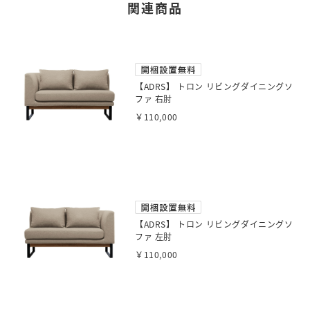
関連商品
【ADRS】 トロン リビングダイニングソ
ファ 右肘
￥110,000
【ADRS】 トロン リビングダイニングソ
ファ 左肘
￥110,000