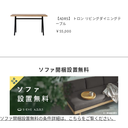
【ADRS】 トロン リビングダイニングテ
ーブル
￥55,000
ソファ開梱設置無料
ソファ開梱設置無料の条件詳細は、こちらをご覧ください。