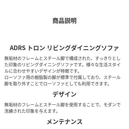
商品説明
ADRS トロン リビングダイニングソファ
無垢材のフレームとスチール脚で構成された、すっきりとし
た印象のリビングダイニングソファです。様々な生活スタイ
ルに合わせやすいデザインが特徴です。
ローソファ用の樹脂製の脚が標準で付属しており、スチール
脚を取り外すことでローソファとしても利用できます。
デザイン
無垢材のフレームとスチール脚を使用することで、モダンで
洗練された印象を与えます。
メンテナンス