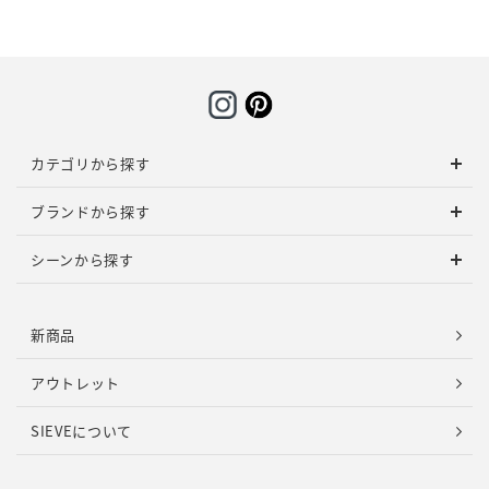
カテゴリから探す
ブランドから探す
シーンから探す
新商品
アウトレット
SIEVEについて