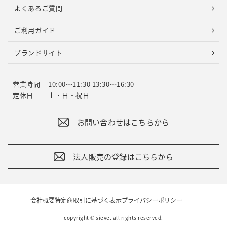
よくあるご質問
ご利用ガイド
ブランドサイト
営業時間
10:00～11:30 13:30～16:30
定休日
土・日・祝日
お問い合わせはこちらから
法人販売の登録はこちらから
会社概要
特定商取引に基づく表示
プライバシーポリシー
copyright © sieve. all rights reserved.