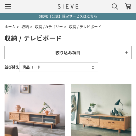
SIEVE【公式】限定サービスはこちら
ホーム
>
収納
>
収納 /カテゴリー
>
収納 / テレビボード
収納 / テレビボード
絞り込み項目