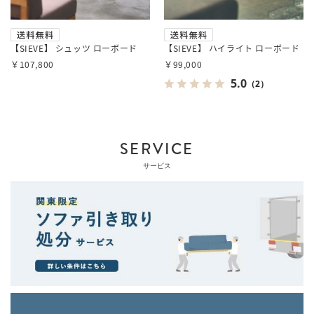
【SIEVE】 シュッツ ローボード
【SIEVE】 ハイライト ローボード
￥107,800
￥99,000
5.0
（2）
SERVICE
サービス