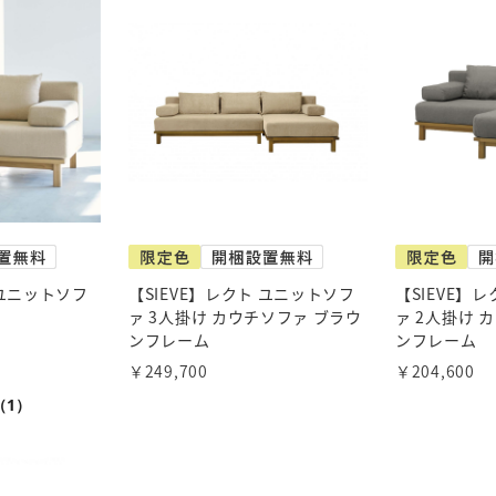
 ユニットソフ
【SIEVE】レクト ユニットソフ
【SIEVE】
ァ 3人掛け カウチソファ ブラウ
ァ 2人掛け 
ンフレーム
ンフレーム
￥249,700
￥204,600
（1）