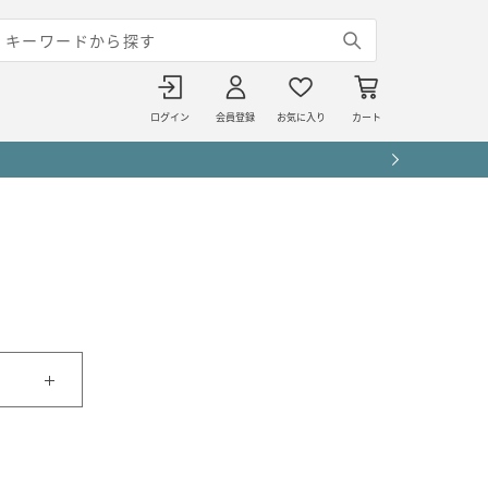
ログイン
会員登録
お気に入り
カート