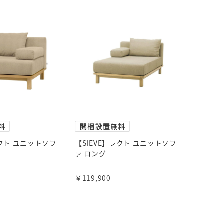
レクト ユニットソフ
【SIEVE】レクト ユニットソフ
ァ ロング
￥119,900