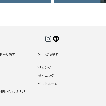
ドから探す
シーンから探す
E
リビング
ダイニング
L
ベッドルーム
NENNA by SIEVE