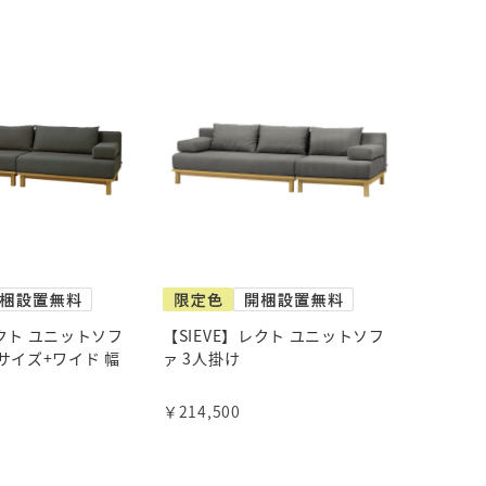
レクト ユニットソフ
【SIEVE】レクト ユニットソフ
Mサイズ+ワイド 幅
ァ 3人掛け
￥214,500