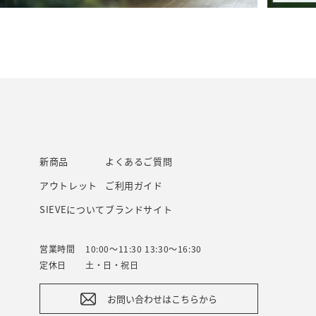
新商品
よくあるご質問
アウトレット
ご利用ガイド
SIEVEについて
ブランドサイト
営業時間
10:00～11:30 13:30～16:30
定休日
土・日・祝日
お問い合わせはこちらから