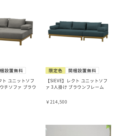
レクト ユニットソフ
【SIEVE】レクト ユニットソフ
カウチソファ ブラウ
ァ 3人掛け ブラウンフレーム
￥214,500