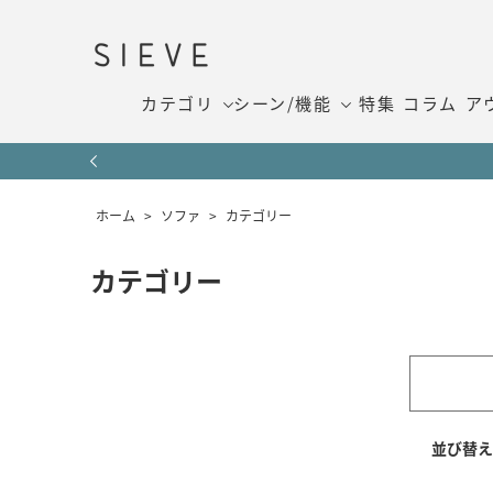
カテゴリ
シーン/機能
特集
コラム
ア
ホーム
>
ソファ
>
カテゴリー
カテゴリー