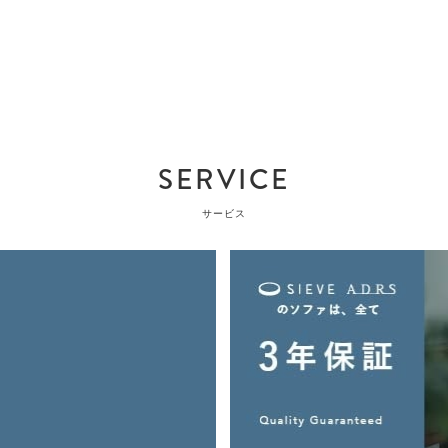
SERVICE
サービス