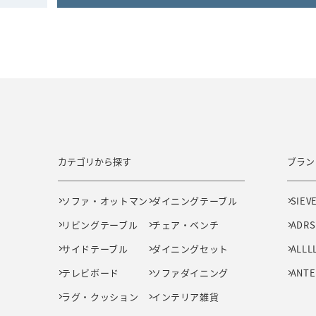
カテゴリから探す
ブラン
ソファ・オットマン
ダイニングテーブル
SIEV
リビングテーブル
チェア・ベンチ
ADRS
サイドテーブル
ダイニングセット
ALLL
テレビボード
ソファダイニング
ANTE
ラグ・クッション
インテリア雑貨