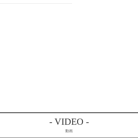
- VIDEO -
動画