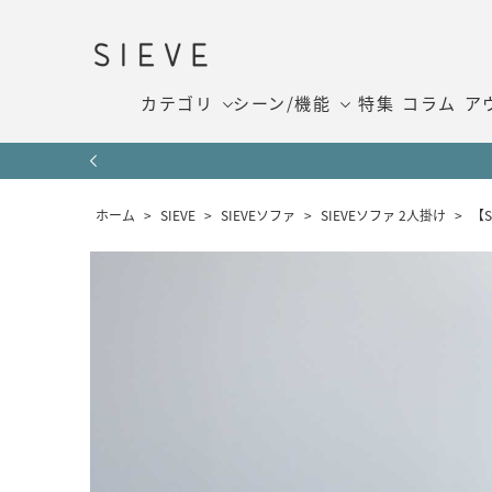
カテゴリ
シーン/機能
特集
コラム
ア
ホーム
>
SIEVE
>
SIEVEソファ
>
SIEVEソファ 2人掛け
>
【