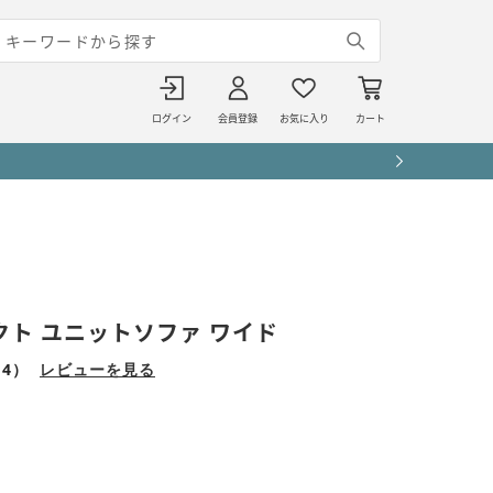
ログイン
会員登録
お気に入り
カート
レクト ユニットソファ ワイド
4）
レビューを見る