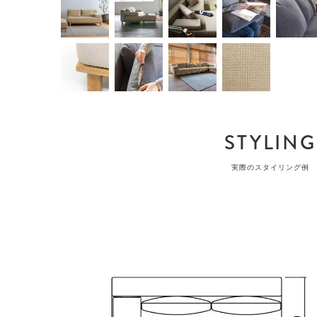
STYLING
実際のスタイリング例