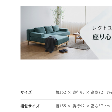
サイズ
幅152 × 奥行88 × 高さ72 座
梱包サイズ
幅155 × 奥行92 × 高さ67 cm