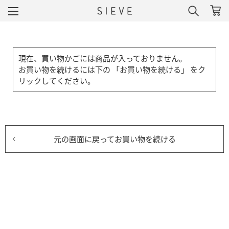
現在、買い物かごには商品が入っておりません。
お買い物を続けるには下の 「お買い物を続ける」 をク
リックしてください。
元の画面に戻ってお買い物を続ける