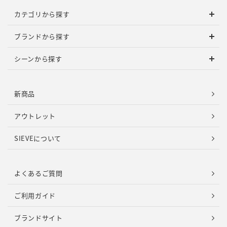
カテゴリから探す
ブランドから探す
シーンから探す
新商品
アウトレット
SIEVEについて
よくあるご質問
ご利用ガイド
ブランドサイト