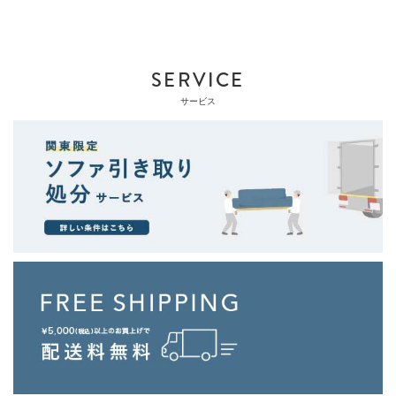
SERVICE
サービス