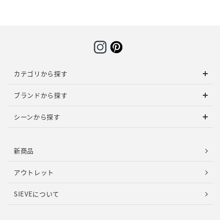
カテゴリから探す
ブランドから探す
シーンから探す
新商品
アウトレット
SIEVEについて