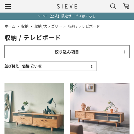
SIEVE【公式】限定サービスはこちら
ホーム
>
収納
>
収納 /カテゴリー
>
収納 / テレビボード
収納 / テレビボード
絞り込み項目