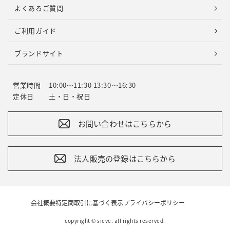
よくあるご質問
ご利用ガイド
ブランドサイト
営業時間
10:00～11:30 13:30～16:30
定休日
土・日・祝日
お問い合わせはこちらから
法人販売の登録はこちらから
会社概要
特定商取引に基づく表示
プライバシーポリシー
copyright © sieve. all rights reserved.