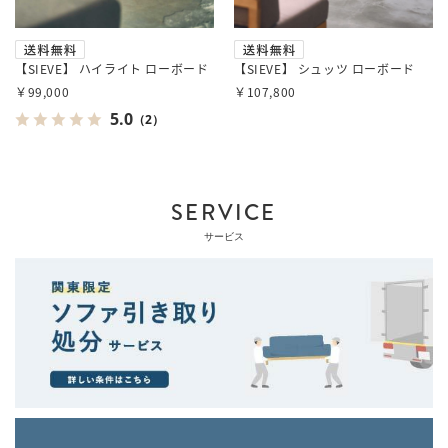
【SIEVE】 ハイライト ローボード
【SIEVE】 シュッツ ローボード
￥99,000
￥107,800
5.0
（2）
SERVICE
サービス