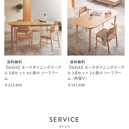
【SIEVE】ヌークダイニングテーブ
【SIEVE】ヌークダイニングテーブ
ル 5点セット 4人掛け ハーフアー
ル 3点セット 2人掛け ハーフアー
ム
ム（布張り）
￥213,400
￥147,400
SERVICE
サービス