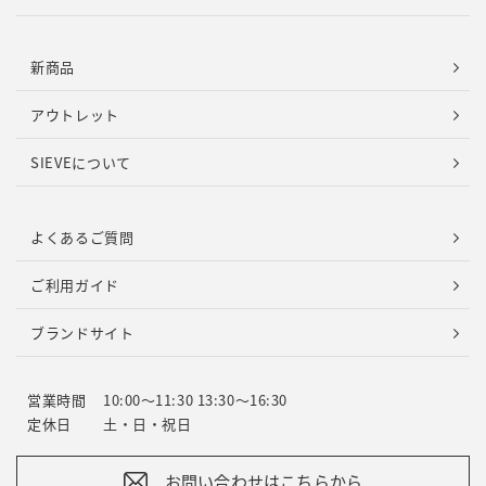
新商品
アウトレット
SIEVEについて
よくあるご質問
ご利用ガイド
ブランドサイト
営業時間
10:00～11:30 13:30～16:30
定休日
土・日・祝日
お問い合わせはこちらから