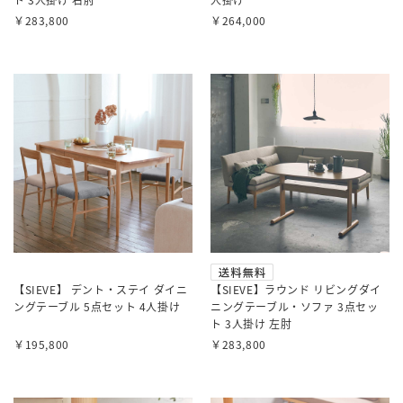
￥283,800
￥264,000
【SIEVE】 デント・ステイ ダイニ
【SIEVE】ラウンド リビングダイ
ングテーブル 5点セット 4人掛け
ニングテーブル・ソファ 3点セッ
ト 3人掛け 左肘
￥195,800
￥283,800