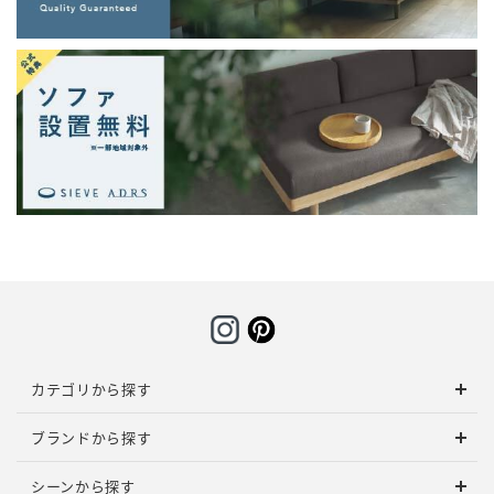
カテゴリから探す
ブランドから探す
シーンから探す