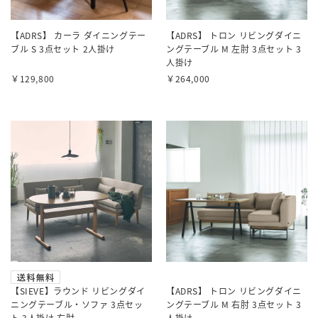
【ADRS】 カーラ ダイニングテー
【ADRS】 トロン リビングダイニ
ブル S 3点セット 2人掛け
ングテーブル M 左肘 3点セット 3
人掛け
￥129,800
￥264,000
【SIEVE】ラウンド リビングダイ
【ADRS】 トロン リビングダイニ
ニングテーブル・ソファ 3点セッ
ングテーブル M 右肘 3点セット 3
ト 3人掛け 右肘
人掛け