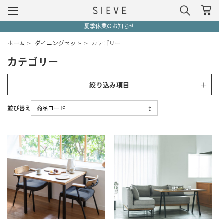
夏季休業のお知らせ
ホーム
>
ダイニングセット
>
カテゴリー
カテゴリー
絞り込み項目