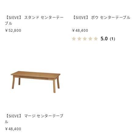
【SIEVE】 スタンド センターテー
【SIEVE】 ボウ センターテーブル
ブル
￥52,800
￥48,400
5.0
（1）
【SIEVE】 マージ センターテーブ
ル
￥48,400