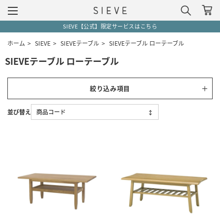
SIEVE【公式】限定サービスはこちら
ホーム
>
SIEVE
>
SIEVEテーブル
>
SIEVEテーブル ローテーブル
SIEVEテーブル ローテーブル
絞り込み項目