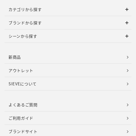
カテゴリから探す
ブランドから探す
シーンから探す
新商品
アウトレット
SIEVEについて
よくあるご質問
ご利用ガイド
ブランドサイト