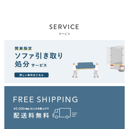
SERVICE
サービス