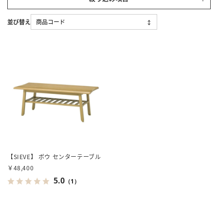
【SIEVE】 ボウ センターテーブル
￥48,400
5.0
（1）