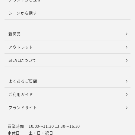
シーンから探す
新商品
アウトレット
SIEVEについて
よくあるご質問
ご利用ガイド
ブランドサイト
営業時間
10:00～11:30 13:30～16:30
定休日
土・日・祝日