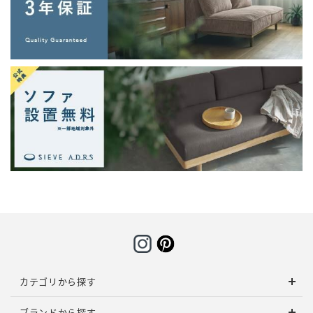
カテゴリから探す
ブランドから探す