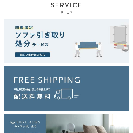
SERVICE
サービス