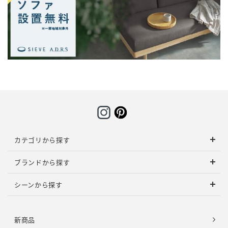
カテゴリから探す
ブランドから探す
シーンから探す
新商品