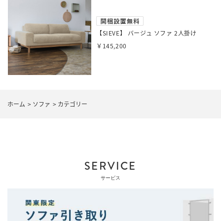
【SIEVE】 バージュ ソファ 2人掛け
￥145,200
ホーム
>
ソファ
>
カテゴリー
SERVICE
サービス