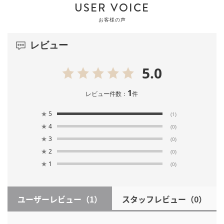
USER VOICE
お客様の声
レビュー
5.0
1
レビュー件数：
件
★
5
(1)
★
4
(0)
★
3
(0)
★
2
(0)
★
1
(0)
ユーザーレビュー
（1）
スタッフレビュー
（0）