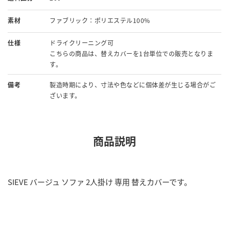
素材
ファブリック：ポリエステル100%
仕様
ドライクリーニング可
こちらの商品は、替えカバーを1台単位での販売となりま
す。
備考
製造時期により、寸法や色などに個体差が生じる場合がご
ざいます。
商品説明
SIEVE バージュ ソファ 2人掛け 専用 替えカバーです。