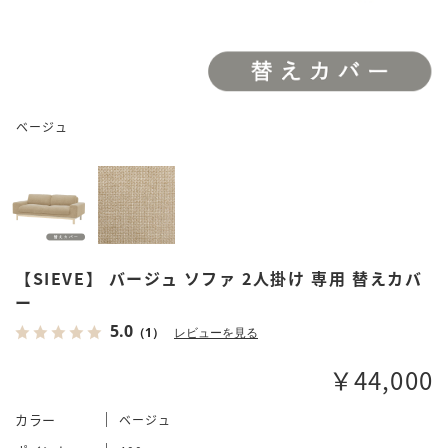
ベージュ
【SIEVE】 バージュ ソファ 2人掛け 専用 替えカバ
ー
5.0
（1）
レビューを見る
￥44,000
カラー
ベージュ