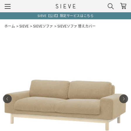
SIEVE【公式】限定サービスはこちら
ホーム
>
SIEVE
>
SIEVEソファ
>
SIEVEソファ 替えカバー