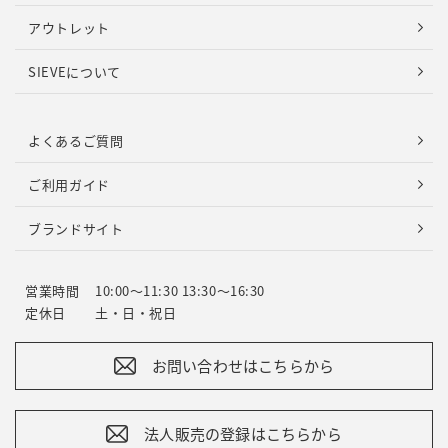
アウトレット
SIEVEについて
よくあるご質問
ご利用ガイド
ブランドサイト
営業時間
10:00～11:30 13:30～16:30
定休日
土・日・祝日
お問い合わせはこちらから
法人販売の登録はこちらから