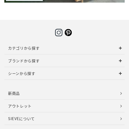
カテゴリから探す
ブランドから探す
シーンから探す
新商品
アウトレット
SIEVEについて