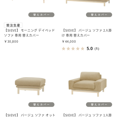
【SIEVE】 モーニング デイベッド
【SIEVE】 バージュ ソファ 2人掛
ソファ 専用 替えカバー
け 専用 替えカバー
￥30,800
￥44,000
5.0
（1）
【SIEVE】 バージュ ソファ オット
【SIEVE】 バージュ ソファ 1人掛