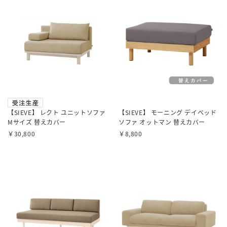
【SIEVE】 レクト ユニットソファ
【SIEVE】 モーニング デイベッド
Mサイズ 替えカバー
ソファ オットマン 替えカバー
￥30,800
￥8,800