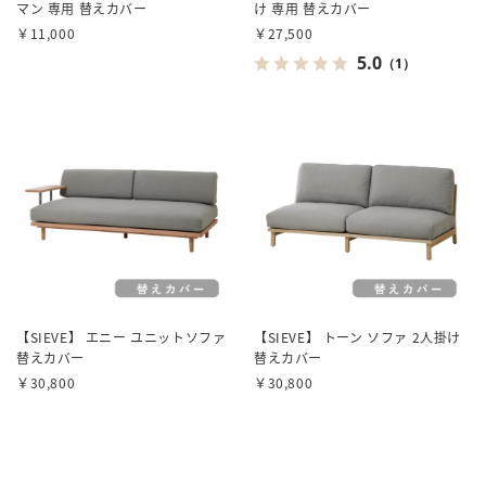
マン 専用 替えカバー
け 専用 替えカバー
￥11,000
￥27,500
5.0
（1）
【SIEVE】 エニー ユニットソファ
【SIEVE】 トーン ソファ 2人掛け
替えカバー
替えカバー
￥30,800
￥30,800