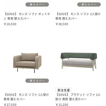
【SIEVE】 モンス ソファ オットマ
【SIEVE】 モンス ソファ 2人掛け
ン 専用 替えカバー
専用 替えカバー
￥16,500
￥38,500
【SIEVE】 モンス ソファ 1人掛け
【SIEVE】 ブラケット ソファ 2人
専用 替えカバー
掛け 専用 替え背カバー
￥27,500
￥13,200