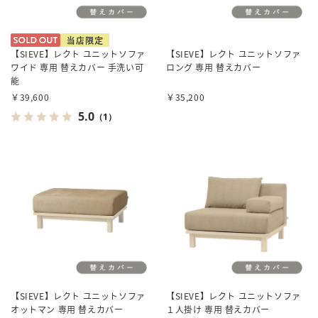
【SIEVE】レクト ユニットソファ
【SIEVE】レクト ユニットソファ
ワイド 専用 替えカバー 手洗い可
ロング 専用 替えカバー
能
￥39,600
￥35,200
5.0
（1）
【SIEVE】レクト ユニットソファ
【SIEVE】レクト ユニットソファ
オットマン 専用 替えカバー
１人掛け 専用 替えカバー