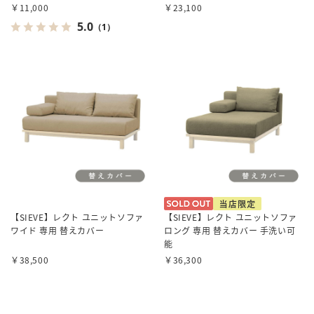
￥11,000
￥23,100
5.0
（1）
【SIEVE】レクト ユニットソファ
【SIEVE】レクト ユニットソファ
ワイド 専用 替えカバー
ロング 専用 替えカバー 手洗い可
能
￥38,500
￥36,300