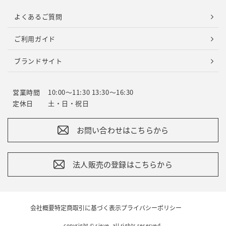
よくあるご質問
ご利用ガイド
ブランドサイト
営業時間
10:00～11:30 13:30～16:30
定休日
土・日・祝日
お問い合わせはこちらから
法人販売の登録はこちらから
会社概要
特定商取引に基づく表示
プライバシーポリシー
copyright © sieve. all rights reserved.