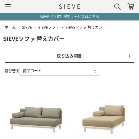
SIEVE【公式】限定サービスはこちら
ホーム
>
SIEVE
>
SIEVEソファ
>
SIEVEソファ 替えカバー
SIEVEソファ 替えカバー
絞り込み項目