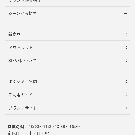
シーンから探す
新商品
アウトレット
SIEVEについて
よくあるご質問
ご利用ガイド
ブランドサイト
営業時間
10:00～11:30 13:30～16:30
定休日
土・日・祝日