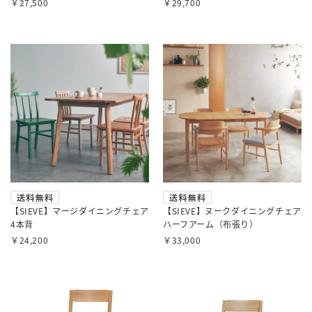
￥27,500
￥29,700
【SIEVE】マージダイニングチェア
【SIEVE】ヌークダイニングチェア
4本背
ハーフアーム（布張り）
￥24,200
￥33,000