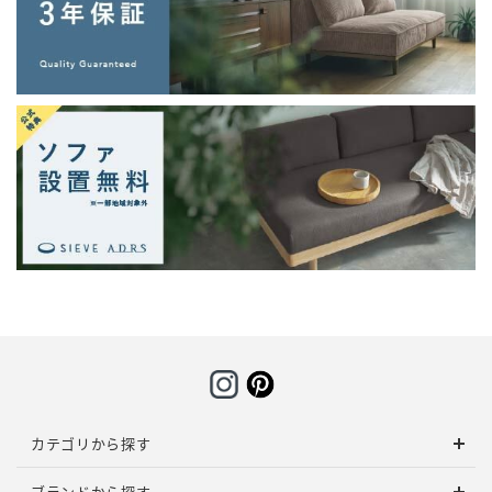
カテゴリから探す
ブランドから探す