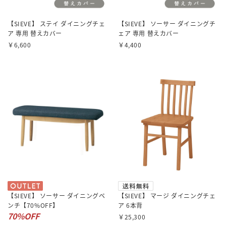
【SIEVE】 ステイ ダイニングチェ
【SIEVE】 ソーサー ダイニングチ
ア 専用 替えカバー
ェア 専用 替えカバー
￥6,600
￥4,400
【SIEVE】 ソーサー ダイニングベ
【SIEVE】 マージ ダイニングチェ
ンチ【70%OFF】
ア 6本背
70%OFF
￥25,300