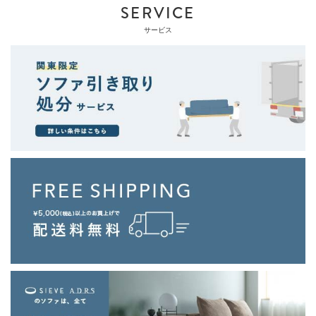
SERVICE
サービス