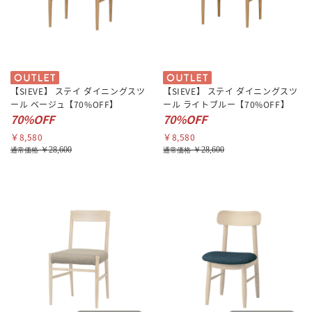
【SIEVE】 ステイ ダイニングスツ
【SIEVE】 ステイ ダイニングスツ
ール ベージュ【70%OFF】
ール ライトブルー【70%OFF】
70%OFF
70%OFF
￥8,580
￥8,580
￥28,600
￥28,600
通常価格
通常価格