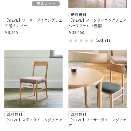
【SIEVE】ソーサーダイニングチェ
【SIEVE】ヌークダイニングチェア
ア 替えカバー
ハーフアーム（板座）
￥5,500
￥33,000
5.0
（1）
【SIEVE】ステイダイニングチェア
【SIEVE】ソーサーダイニングチェ
ア