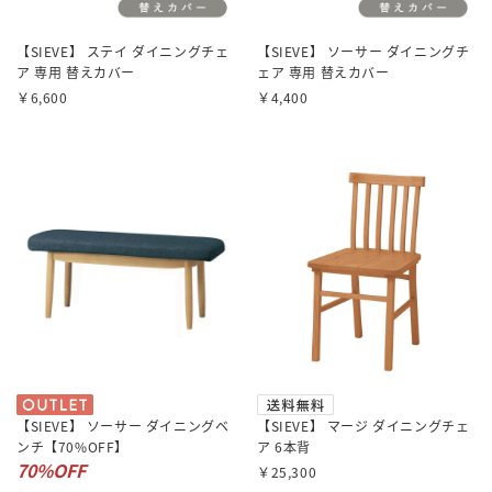
【SIEVE】 ステイ ダイニングチェ
【SIEVE】 ソーサー ダイニングチ
ア 専用 替えカバー
ェア 専用 替えカバー
￥6,600
￥4,400
【SIEVE】 ソーサー ダイニングベ
【SIEVE】 マージ ダイニングチェ
ンチ【70%OFF】
ア 6本背
70%OFF
￥25,300