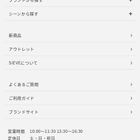
シーンから探す
新商品
アウトレット
SIEVEについて
よくあるご質問
ご利用ガイド
ブランドサイト
営業時間
10:00～11:30 13:30～16:30
定休日
土・日・祝日