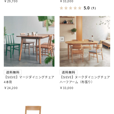
￥29,700
￥33,000
5.0
（1）
【SIEVE】マージダイニングチェア
【SIEVE】ヌークダイニングチェア
4本背
ハーフアーム（布張り）
￥24,200
￥33,000