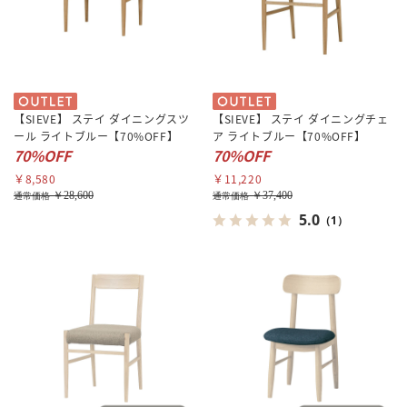
【SIEVE】 ステイ ダイニングスツ
【SIEVE】 ステイ ダイニングチェ
ール ライトブルー【70%OFF】
ア ライトブルー【70%OFF】
70%OFF
70%OFF
￥8,580
￥11,220
￥28,600
￥37,400
通常価格
通常価格
5.0
（1）