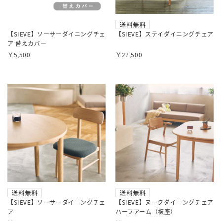
【SIEVE】ソーサーダイニングチェ
【SIEVE】ステイダイニングチェア
ア 替えカバー
￥5,500
￥27,500
【SIEVE】ソーサーダイニングチェ
【SIEVE】ヌークダイニングチェア
ア
ハーフアーム（板座）