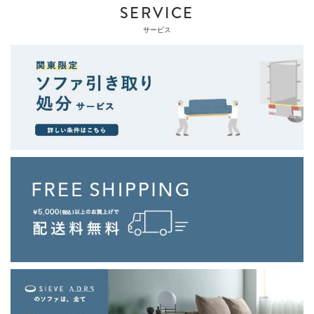
SERVICE
サービス