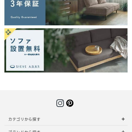
カテゴリから探す
ブランドから探す