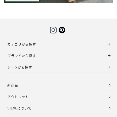
カテゴリから探す
ブランドから探す
シーンから探す
新商品
アウトレット
SIEVEについて