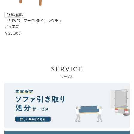
【SIEVE】 マージ ダイニングチェ
ア 6本背
￥25,300
SERVICE
サービス