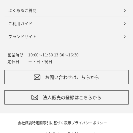
よくあるご質問
ご利用ガイド
ブランドサイト
営業時間
10:00～11:30 13:30～16:30
定休日
土・日・祝日
お問い合わせはこちらから
法人販売の登録はこちらから
会社概要
特定商取引に基づく表示
プライバシーポリシー