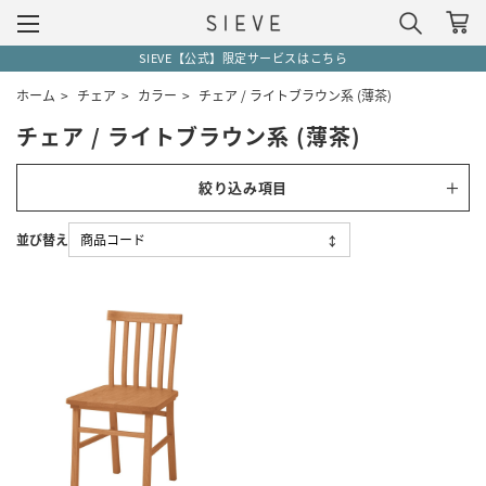
SIEVE【公式】限定サービスはこちら
ホーム
>
チェア
>
カラー
>
チェア / ライトブラウン系 (薄茶)
チェア / ライトブラウン系 (薄茶)
絞り込み項目