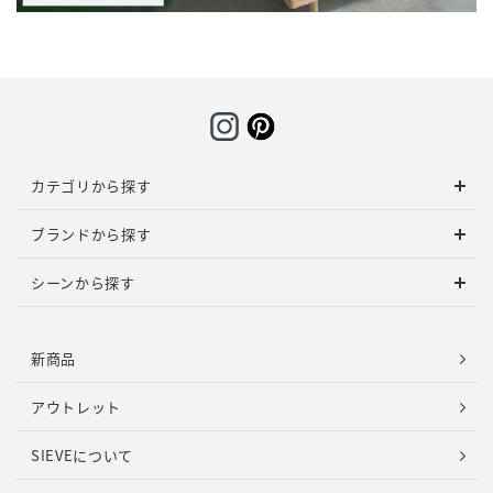
カテゴリから探す
ブランドから探す
シーンから探す
新商品
アウトレット
SIEVEについて