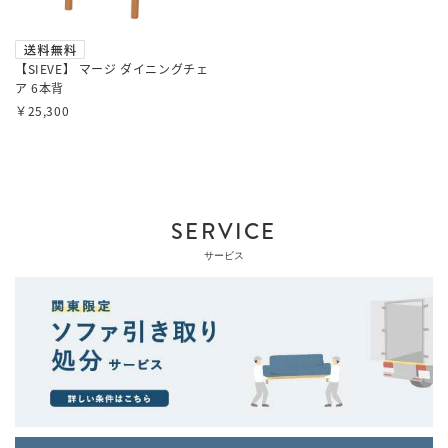
【SIEVE】 マージ ダイニングチェ
ア 6本背
￥25,300
SERVICE
サービス