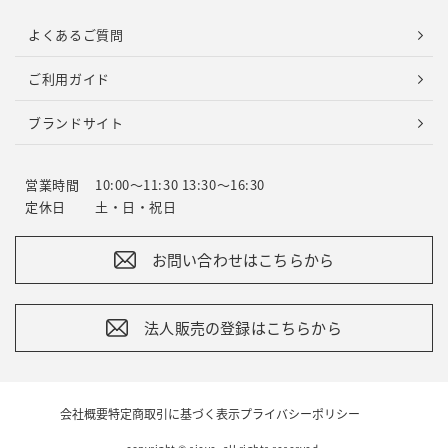
よくあるご質問
ご利用ガイド
ブランドサイト
営業時間
10:00～11:30 13:30～16:30
定休日
土・日・祝日
お問い合わせはこちらから
法人販売の登録はこちらから
会社概要
特定商取引に基づく表示
プライバシーポリシー