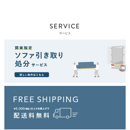
SERVICE
サービス