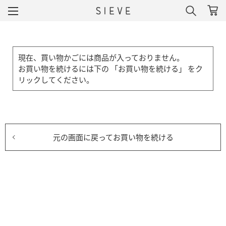
現在、買い物かごには商品が入っておりません。
お買い物を続けるには下の 「お買い物を続ける」 をク
リックしてください。
元の画面に戻ってお買い物を続ける