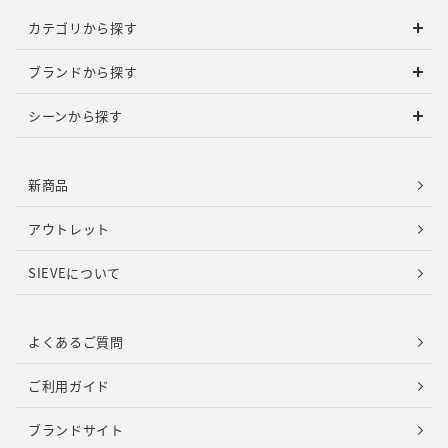
カテゴリから探す
ブランドから探す
シーンから探す
新商品
アウトレット
SIEVEについて
よくあるご質問
ご利用ガイド
ブランドサイト