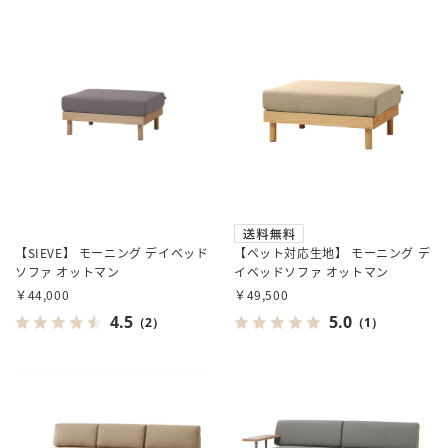
【SIEVE】 モーニング デイベッド
【ペット対応生地】 モーニング デ
ソファ オットマン
イベッドソファ オットマン
￥44,000
￥49,500
4.5
5.0
（2）
（1）