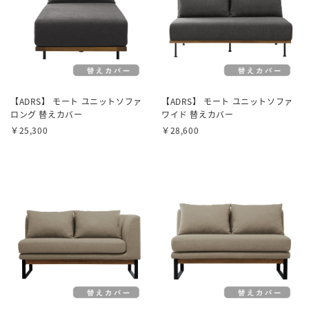
【ADRS】 モート ユニットソファ
【ADRS】 モート ユニットソファ
ロング 替えカバー
ワイド 替えカバー
￥25,300
￥28,600