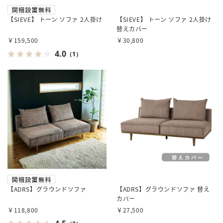
【SIEVE】 トーン ソファ 2人掛け
【SIEVE】 トーン ソファ 2人掛け
替えカバー
￥159,500
￥30,800
4.0
（1）
【ADRS】グラウンドソファ
【ADRS】グラウンドソファ 替え
カバー
￥118,800
￥27,500