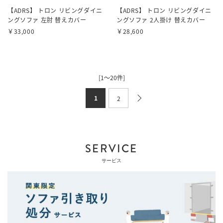
【ADRS】 トロン リビングダイニ
【ADRS】 トロン リビングダイニ
ングソファ 左肘 替えカバー
ングソファ 2人掛け 替えカバー
￥33,000
￥28,600
[1～20件]
1
2
SERVICE
サービス