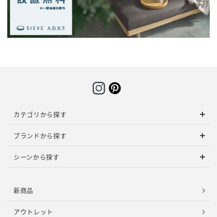
カテゴリから探す
ブランドから探す
シーンから探す
新商品
アウトレット