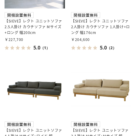
【SIEVE】レクト ユニットソファ
【SIEVE】レクト ユニットソファ
2.5人掛け カウチソファ Mサイズ
2人掛け カウチソファ 1人掛け+ロ
+ロング 幅200cm
ング 幅176cm
￥227,700
￥204,600
5.0
5.0
（1）
（2）
【SIEVE】レクト ユニットソファ
【SIEVE】レクト ユニットソファ
4人掛け Mサイズ+ワイド 幅
3人掛け Mサイズ+Mサイズ 幅