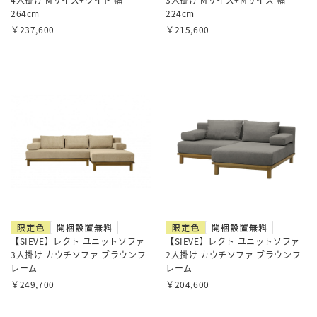
264cm
224cm
￥237,600
￥215,600
【SIEVE】レクト ユニットソファ
【SIEVE】レクト ユニットソファ
3人掛け カウチソファ ブラウンフ
2人掛け カウチソファ ブラウンフ
レーム
レーム
￥249,700
￥204,600