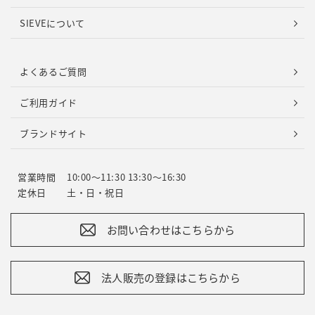
SIEVEについて
よくあるご質問
ご利用ガイド
ブランドサイト
営業時間
10:00～11:30 13:30～16:30
定休日
土・日・祝日
お問い合わせはこちらから
法人販売の登録はこちらから