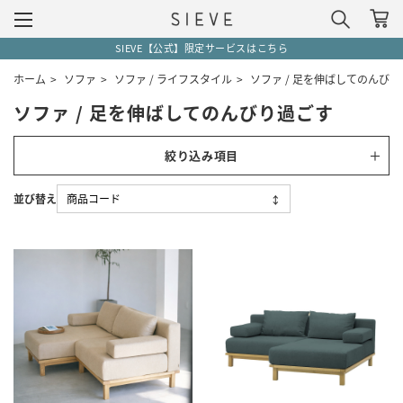
SIEVE【公式】限定サービスはこちら
ホーム
>
ソファ
>
ソファ / ライフスタイル
>
ソファ / 足を伸ばしてのんび
ソファ / 足を伸ばしてのんびり過ごす
絞り込み項目