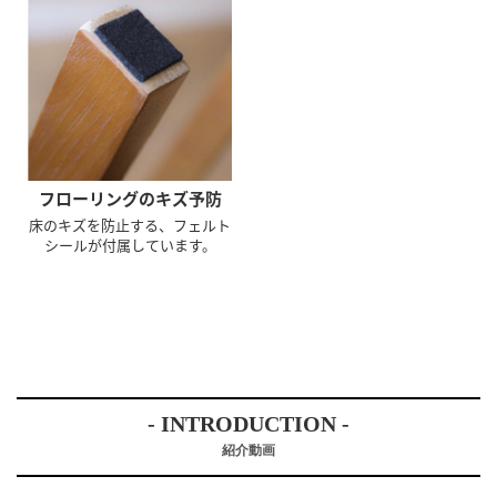
フローリングのキズ予防
床のキズを防止する、フェルト
シールが付属しています。
- INTRODUCTION -
紹介動画