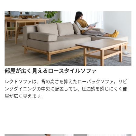
部屋が広く見えるロースタイルソファ
レクトソファは、背の高さを抑えたローバックソファ。リビ
ングダイニングの中央に配置しても、圧迫感を感じにくく部
屋が広く見えます。