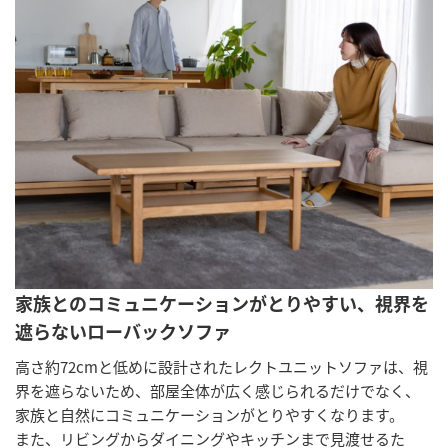
家族とのコミュニケーションがとりやすい、視界を
遮らないローバックソファ
高さ約72cmと低めに設計されたレクトユニットソファは、視
界を遮らないため、部屋全体が広く感じられるだけでなく、
家族と自然にコミュニケーションがとりやすくなります。
また、リビングからダイニングやキッチンまで見渡せるた