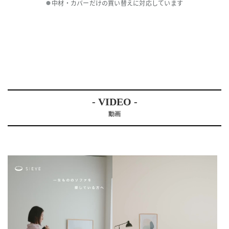
中材・カバーだけの買い替えに対応しています
●
- VIDEO -
動画