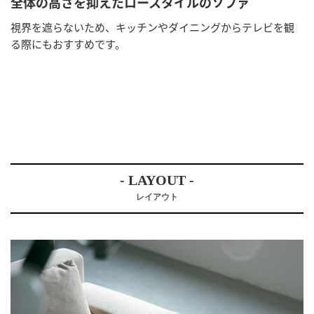
全体の高さを抑えたロースタイルのソファ
視界を遮らないため、キッチンやダイニングからテレビを観
る際にもおすすめです。
- LAYOUT -
レイアウト