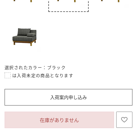
選択されたカラー：ブラック
入荷案内申し込み
在庫がありません