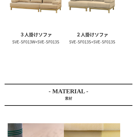
３人掛けソファ
２人掛けソファ
SVE-SF013W+SVE-SF013S
SVE-SF013S+SVE-SF013S
- MATERIAL -
素材