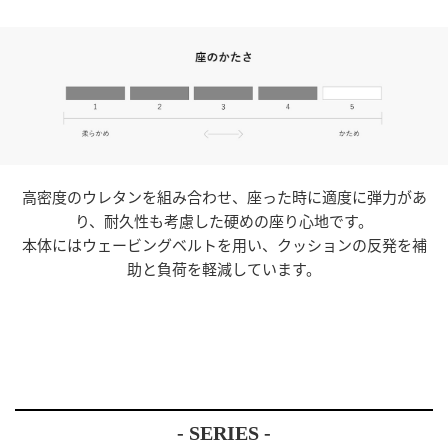
高密度のウレタンを組み合わせ、座った時に適度に弾力があ
り、耐久性も考慮した硬めの座り心地です。
本体にはウェービングベルトを用い、クッションの反発を補
助と負荷を軽減しています。
- SERIES -