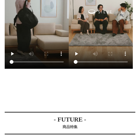
- FUTURE -
商品特集