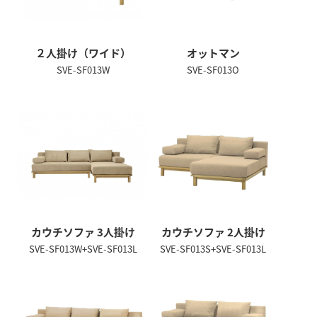
２人掛け（ワイド）
オットマン
SVE-SF013W
SVE-SF013O
カウチソファ 3人掛け
カウチソファ 2人掛け
SVE-SF013W+SVE-SF013L
SVE-SF013S+SVE-SF013L