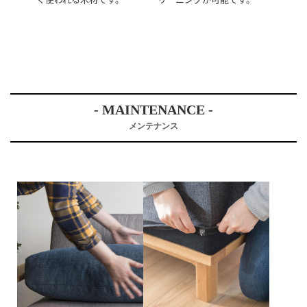
- MAINTENANCE -
メンテナンス