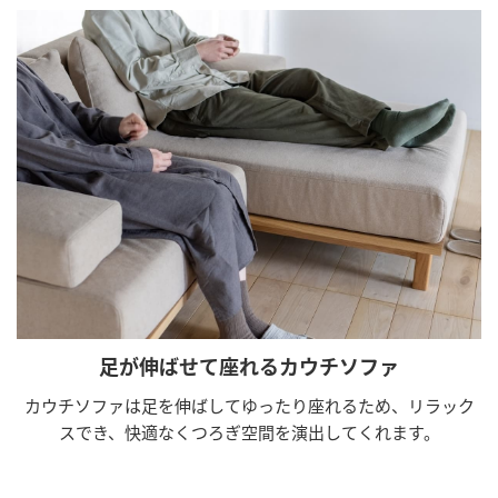
足が伸ばせて座れるカウチソファ
カウチソファは足を伸ばしてゆったり座れるため、リラック
スでき、快適なくつろぎ空間を演出してくれます。