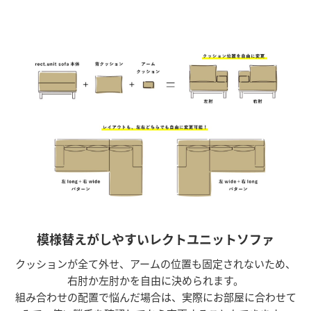
模様替えがしやすいレクトユニットソファ
クッションが全て外せ、アームの位置も固定されないため、
右肘か左肘かを自由に決められます。
組み合わせの配置で悩んだ場合は、実際にお部屋に合わせて