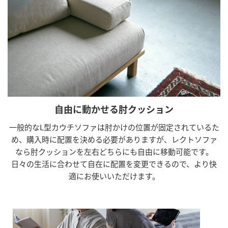
自由に動かせる肘クッション
一般的なL型カウチソファは肘かけの位置が固定されているた
め、購入時に配置を決める必要がありますが、レクトソファ
なら肘クッションを左右どちらにも自由に移動可能です。
日々の生活に合わせて自在に配置を変更できるので、より快
適にお使いいただけます。