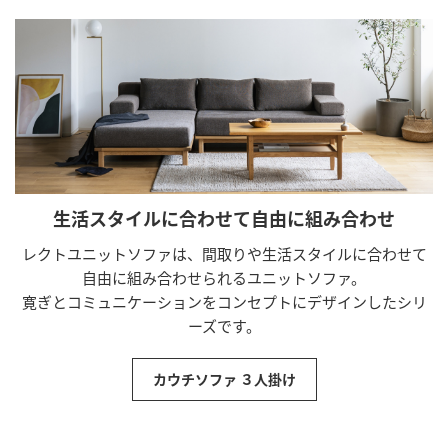
生活スタイルに合わせて自由に組み合わせ
レクトユニットソファは、間取りや生活スタイルに合わせて
自由に組み合わせられるユニットソファ。
寛ぎとコミュニケーションをコンセプトにデザインしたシリ
ーズです。
カウチソファ ３人掛け