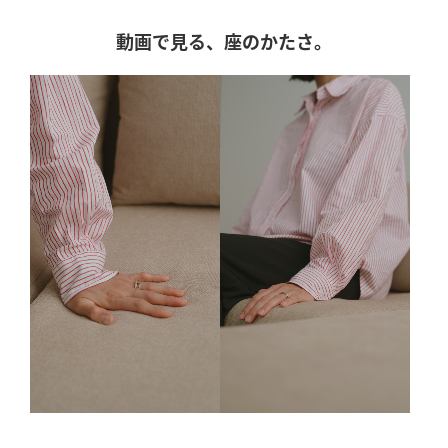
動画で見る、座のかたさ。