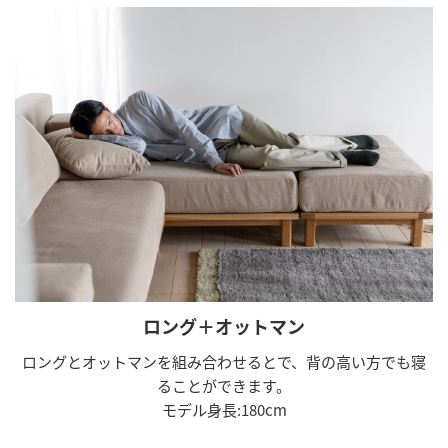
ロング＋オットマン
ロングとオットマンを組み合わせるとで、背の高い方でも寝
ることができます。
モデル身長:180cm