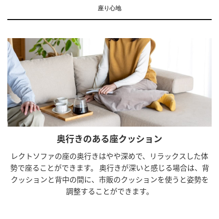
座り心地
奥行きのある座クッション
レクトソファの座の奥行きはやや深めで、リラックスした体
勢で座ることができます。 奥行きが深いと感じる場合は、背
クッションと背中の間に、市販のクッションを使うと姿勢を
調整することができます。