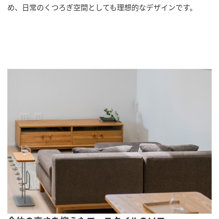
め、日常のくつろぎ空間としても理想的なデザインです。