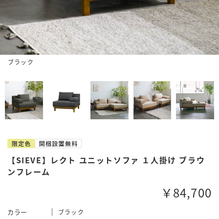
ブラック
【SIEVE】レクト ユニットソファ １人掛け ブラウ
ンフレーム
￥84,700
カラー
ブラック