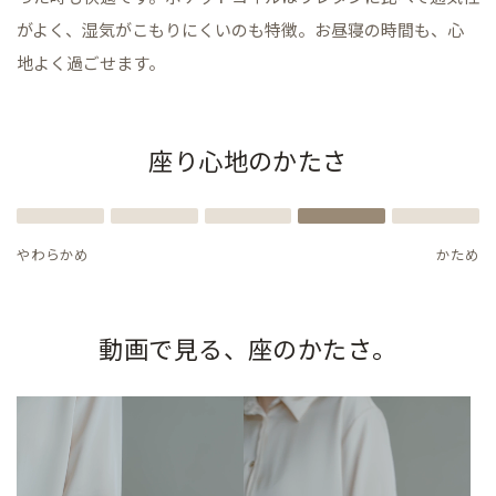
がよく、湿気がこもりにくいのも特徴。お昼寝の時間も、心
地よく過ごせます。
座り心地のかたさ
やわらかめ
かため
動画で見る、座のかたさ。