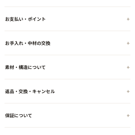
お支払い・ポイント
お手入れ・中材の交換
素材・構造について
返品・交換・キャンセル
保証について