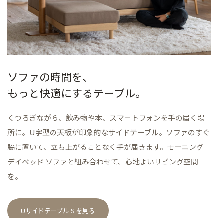
ソファの時間を、
もっと快適にするテーブル。
くつろぎながら、飲み物や本、スマートフォンを手の届く場
所に。U字型の天板が印象的なサイドテーブル。ソファのすぐ
脇に置いて、立ち上がることなく手が届きます。モーニング
デイベッド ソファと組み合わせて、心地よいリビング空間
を。
Uサイドテーブル S を見る