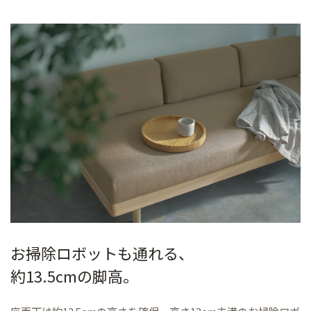
お掃除ロボットも通れる、
約13.5cmの脚高。