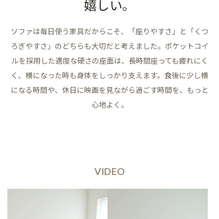
嬉しい。
ソファは毎日使う家具だからこそ、「座りやすさ」と「くつ
ろぎやすさ」のどちらも大切だと考えました。ポケットコイ
ルを採用した適度な硬さの座面は、長時間座っても疲れにく
く、横になった時も身体をしっかり支えます。食後に少し横
になる時間や、休日に映画を見ながら過ごす時間を、もっと
心地よく。
VIDEO