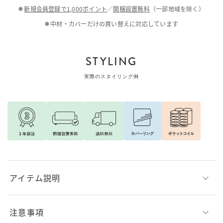
新規会員登録で1,000ポイント
／
開梱設置無料
（一部地域を除く）
●
中材・カバーだけの買い替えに対応しています
●
STYLING
実際のスタイリング例
アイテム説明
注意事項