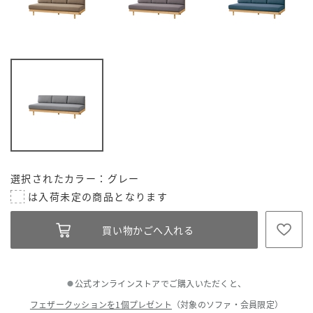
選択されたカラー：グレー
公式オンラインストアでご購入いただくと、
●
フェザークッションを1個プレゼント
（対象のソファ・会員限定）