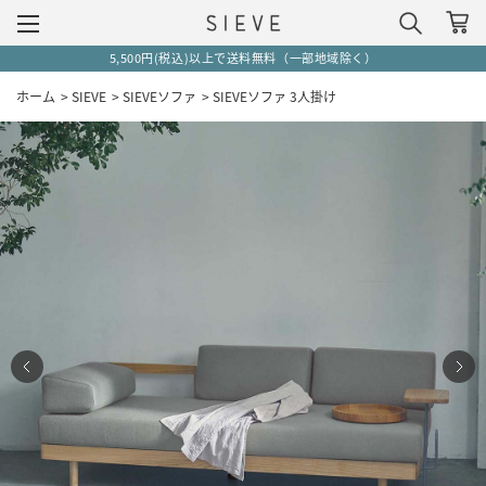
夏季休業のお知らせ
ホーム
>
SIEVE
>
SIEVEソファ
>
SIEVEソファ 3人掛け