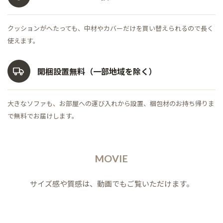
クッションがへたっても、中材やカバーだけを買い替えられるので長く
使えます。
開梱設置無料
（一部地域を除く）
大きなソファも、お部屋への運び入れから設置、梱包材のお持ち帰りま
で無料でお届けします。
MOVIE
サイズ感や質感は、動画でもご覧いただけます。