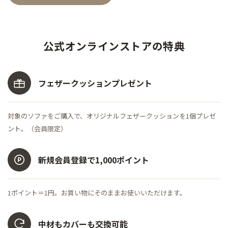
公式オンラインストアの特典
フェザークッション
プレゼント
対象のソファをご購入で、オリジナルフェザークッションを1個プレゼ
ント。（会員限定）
新規会員登録で
1,000ポイント
1ポイント＝1円。お買い物にそのままお使いいただけます。
中材もカバーも
交換可能