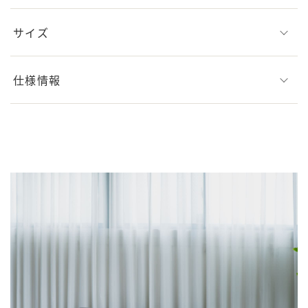
サイズ
仕様情報