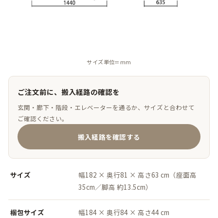
サイズ単位＝mm
ご注文前に、搬入経路の確認を
玄関・廊下・階段・エレベーターを通るか、サイズと合わせて
ご確認ください。
搬入経路を確認する
サイズ
幅182 × 奥行81 × 高さ63 cm（座面高
35cm／脚高 約13.5cm）
梱包サイズ
幅184 × 奥行84 × 高さ44 cm