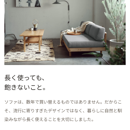
長く使っても、
飽きないこと。
ソファは、数年で買い替えるものではありません。だからこ
そ、流行に寄りすぎたデザインではなく、暮らしに自然と馴
染みながら長く使えることを大切にしました。