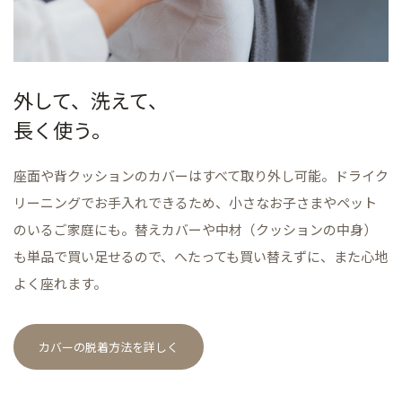
外して、洗えて、
長く使う。
座面や背クッションのカバーはすべて取り外し可能。ドライク
リーニングでお手入れできるため、小さなお子さまやペット
のいるご家庭にも。替えカバーや中材（クッションの中身）
も単品で買い足せるので、へたっても買い替えずに、また心地
よく座れます。
カバーの脱着方法を詳しく