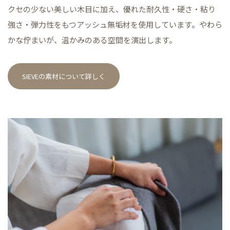
クセの少ない美しい木目に加え、優れた耐久性・硬さ・粘り
強さ・弾力性をもつアッシュ無垢材を使用しています。やわら
かな佇まいが、温かみのある空間を演出します。
SIEVEの素材について詳しく