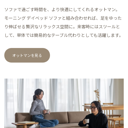
ソファで過ごす時間を、より快適にしてくれるオットマン。
モーニング デイベッド ソファと組み合わせれば、足をゆった
り伸ばせる贅沢なリラックス空間に。来客時にはスツールと
して、単体では簡易的なテーブル代わりとしても活躍します。
オットマンを見る