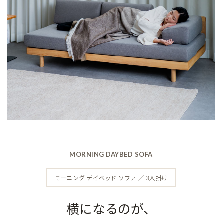
MORNING DAYBED SOFA
モーニング デイベッド ソファ ／ 3人掛け
横になるのが、