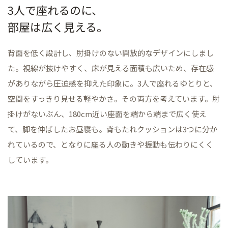
3人で座れるのに、
部屋は広く見える。
背面を低く設計し、肘掛けのない開放的なデザインにしまし
た。視線が抜けやすく、床が見える面積も広いため、存在感
がありながら圧迫感を抑えた印象に。3人で座れるゆとりと、
空間をすっきり見せる軽やかさ。その両方を考えています。肘
掛けがないぶん、180cm近い座面を端から端まで広く使え
て、脚を伸ばしたお昼寝も。背もたれクッションは3つに分か
れているので、となりに座る人の動きや振動も伝わりにくく
しています。