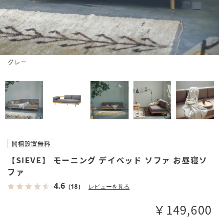
グレー
【SIEVE】 モーニング デイベッド ソファ お昼寝ソ
ファ
4.6
（18）
レビューを見る
￥149,600