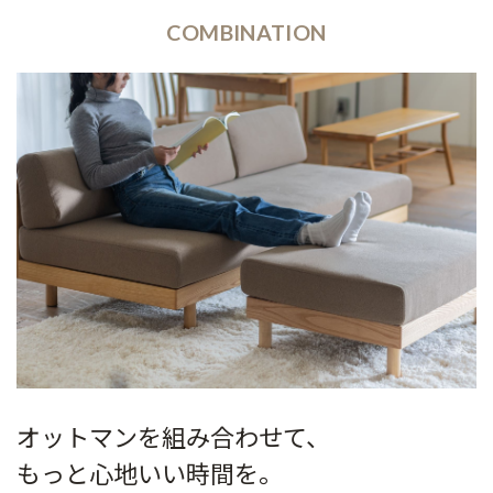
COMBINATION
オットマンを組み合わせて、
もっと心地いい時間を。