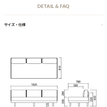
DETAIL & FAQ
サイズ・仕様