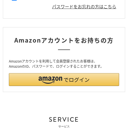
パスワードをお忘れの方はこちら
Amazonアカウントをお持ちの方
Amazonアカウントを利用して会員登録されたお客様は、
AmazonのID、パスワードで、ログインすることができます。
SERVICE
サービス