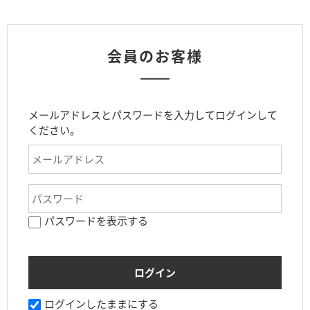
会員のお客様
メールアドレスとパスワードを入力してログインして
ください。
パスワードを表示する
ログインしたままにする