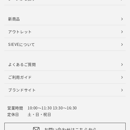
新商品
アウトレット
SIEVEについて
よくあるご質問
ご利用ガイド
ブランドサイト
営業時間
10:00～11:30 13:30～16:30
定休日
土・日・祝日
お問い合わせはこちらから