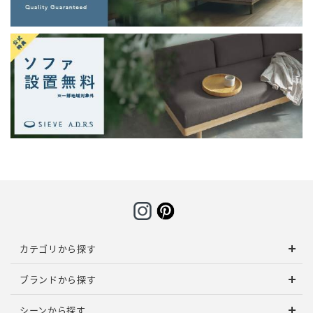
カテゴリから探す
ブランドから探す
シーンから探す