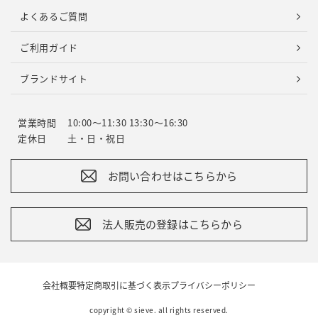
よくあるご質問
ご利用ガイド
ブランドサイト
営業時間
10:00～11:30 13:30～16:30
定休日
土・日・祝日
お問い合わせはこちらから
法人販売の登録はこちらから
会社概要
特定商取引に基づく表示
プライバシーポリシー
copyright © sieve. all rights reserved.