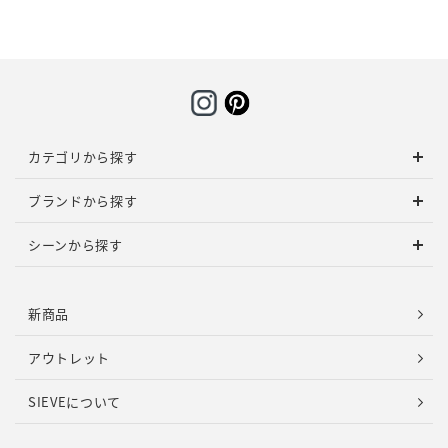
カテゴリから探す
ブランドから探す
シーンから探す
新商品
アウトレット
SIEVEについて