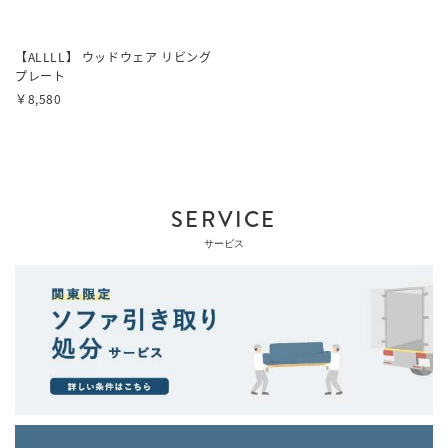
【ALLLL】 ウッドウェア リビング
プレート
￥8,580
SERVICE
サービス