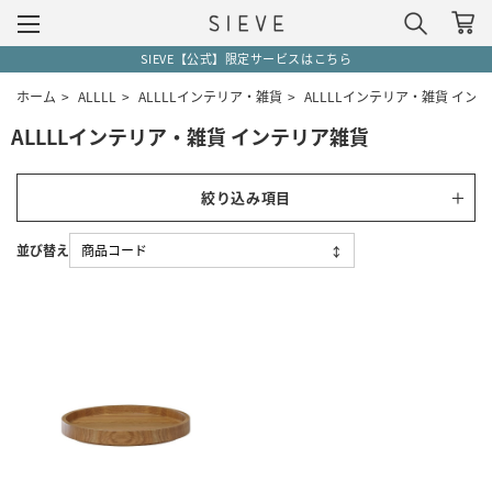
SIEVE【公式】限定サービスはこちら
ホーム
>
ALLLL
>
ALLLLインテリア・雑貨
>
ALLLLインテリア・雑貨 イン
ALLLLインテリア・雑貨 インテリア雑貨
絞り込み項目