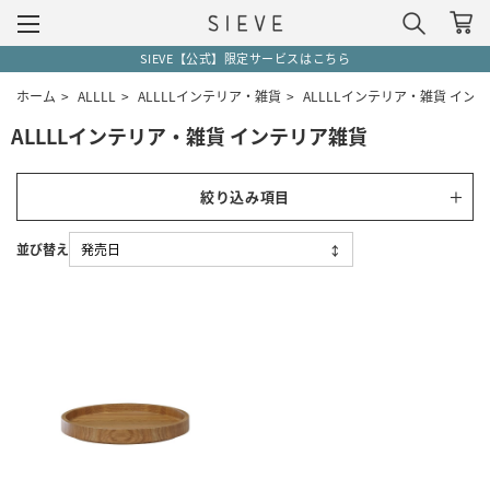
SIEVE【公式】限定サービスはこちら
ホーム
>
ALLLL
>
ALLLLインテリア・雑貨
>
ALLLLインテリア・雑貨 イン
ALLLLインテリア・雑貨 インテリア雑貨
絞り込み項目