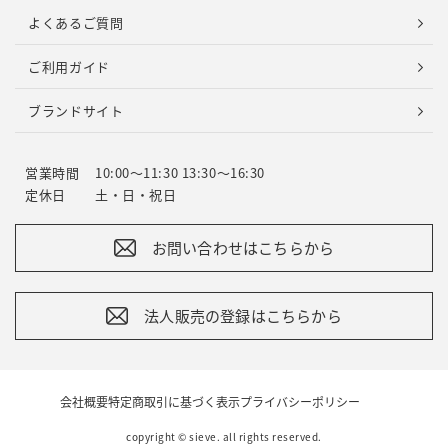
よくあるご質問
ご利用ガイド
ブランドサイト
営業時間
10:00～11:30 13:30～16:30
定休日
土・日・祝日
お問い合わせはこちらから
法人販売の登録はこちらから
会社概要
特定商取引に基づく表示
プライバシーポリシー
copyright © sieve. all rights reserved.