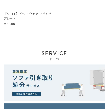
【ALLLL】 ウッドウェア リビング
プレート
￥8,580
SERVICE
サービス