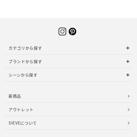
カテゴリから探す
ブランドから探す
シーンから探す
新商品
アウトレット
SIEVEについて