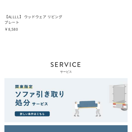
【ALLLL】 ウッドウェア リビング
プレート
￥8,580
SERVICE
サービス