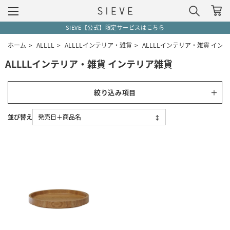
SIEVE【公式】限定サービスはこちら
ホーム
>
ALLLL
>
ALLLLインテリア・雑貨
>
ALLLLインテリア・雑貨 イン
ALLLLインテリア・雑貨 インテリア雑貨
絞り込み項目