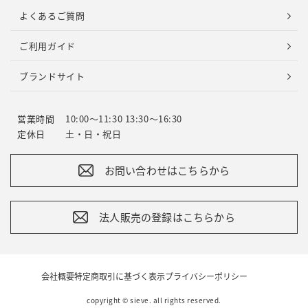
よくあるご質問
ご利用ガイド
ブランドサイト
営業時間
10:00～11:30 13:30～16:30
定休日
土・日・祝日
お問い合わせはこちらから
法人販売の登録はこちらから
会社概要
特定商取引に基づく表示
プライバシーポリシー
copyright © sieve. all rights reserved.