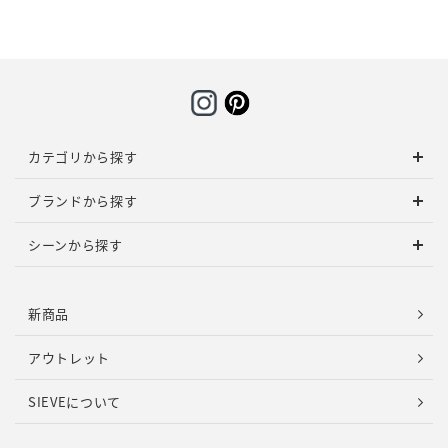
カテゴリから探す
ブランドから探す
シーンから探す
新商品
アウトレット
SIEVEについて