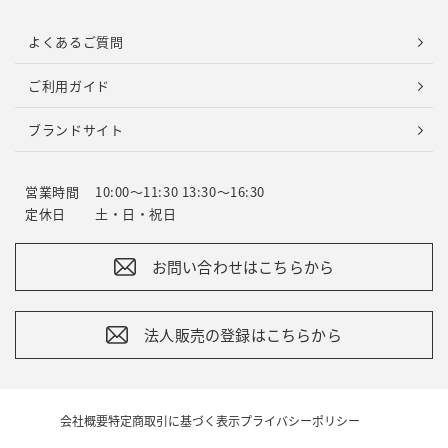
よくあるご質問
ご利用ガイド
ブランドサイト
営業時間
10:00～11:30 13:30～16:30
定休日
土・日・祝日
お問い合わせはこちらから
法人販売の登録はこちらから
会社概要
特定商取引に基づく表示
プライバシーポリシー