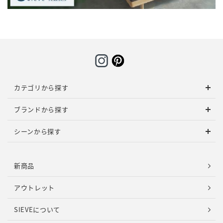
カテゴリから探す
ブランドから探す
シーンから探す
新商品
アウトレット
SIEVEについて