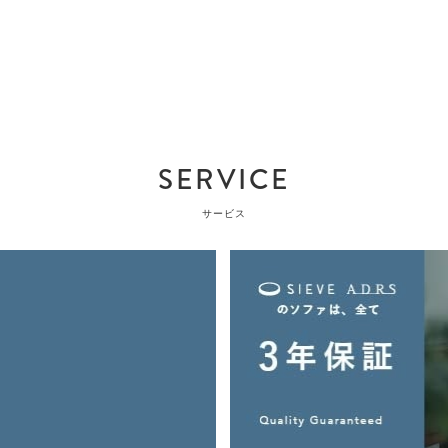
SERVICE
サービス