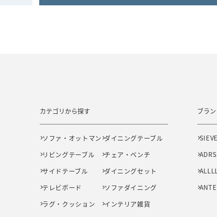
カテゴリから探す
ブラン
ソファ・オットマン
ダイニングテーブル
SIEV
リビングテーブル
チェア・ベンチ
ADRS
サイドテーブル
ダイニングセット
ALLL
テレビボード
ソファダイニング
ANTE
ラグ・クッション
インテリア雑貨