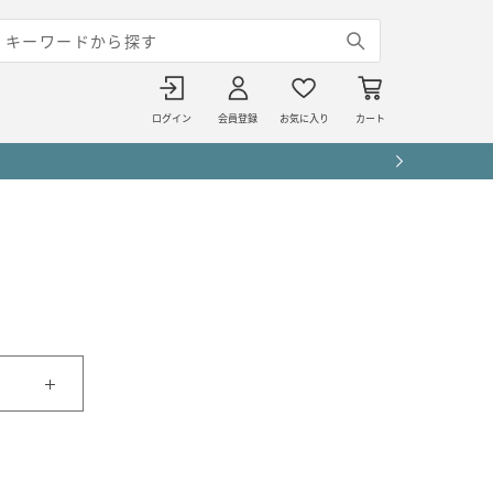
ログイン
会員登録
お気に入り
カート