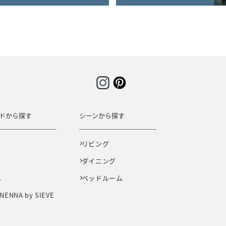
ドから探す
シーンから探す
E
リビング
ダイニング
L
ベッドルーム
NENNA by SIEVE