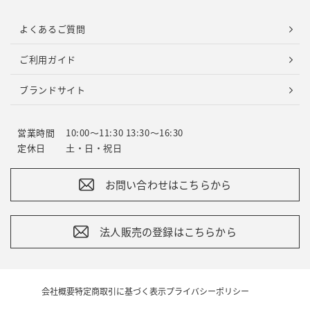
よくあるご質問
ご利用ガイド
ブランドサイト
営業時間
10:00～11:30 13:30～16:30
定休日
土・日・祝日
お問い合わせはこちらから
法人販売の登録はこちらから
会社概要
特定商取引に基づく表示
プライバシーポリシー