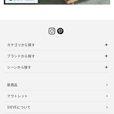
カテゴリから探す
ブランドから探す
シーンから探す
新商品
アウトレット
SIEVEについて