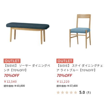
【SIEVE】 ソーサー ダイニングベ
【SIEVE】 ステイ ダイニングチェ
ンチ【70%OFF】
ア ライトブルー【70%OFF】
70%OFF
70%OFF
￥12,540
￥11,220
￥41,800
￥37,400
通常価格
通常価格
5.0
（1）