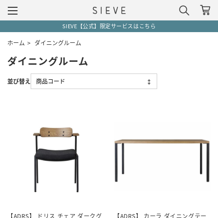
SIEVE【公式】限定サービスはこちら
ホーム
>
ダイニングルーム
ダイニングルーム
【ADRS】 ドリス チェア ダークグ
【ADRS】 カーラ ダイニングテー