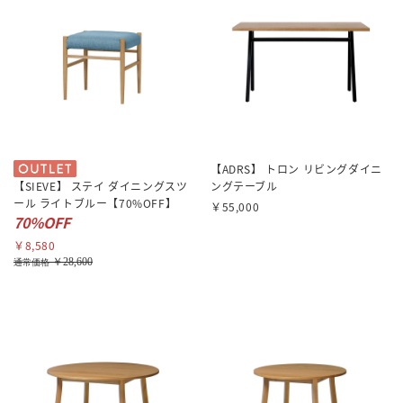
【ADRS】 トロン リビングダイニ
【SIEVE】 ステイ ダイニングスツ
ングテーブル
ール ライトブルー【70%OFF】
￥55,000
70%OFF
￥8,580
￥28,600
通常価格