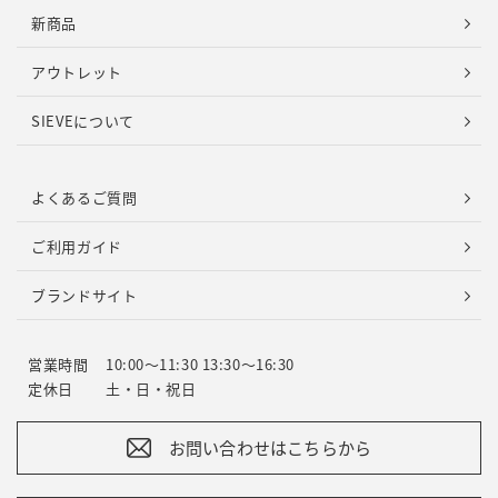
新商品
アウトレット
SIEVEについて
よくあるご質問
ご利用ガイド
ブランドサイト
営業時間
10:00～11:30 13:30～16:30
定休日
土・日・祝日
お問い合わせはこちらから