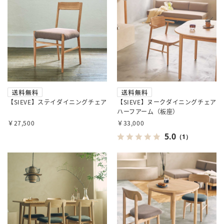
【SIEVE】ステイダイニングチェア
【SIEVE】ヌークダイニングチェア
ハーフアーム（板座）
￥27,500
￥33,000
5.0
（1）