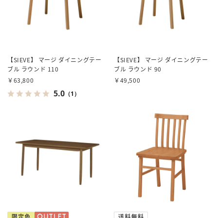
【SIEVE】 マージ ダイニングテー
【SIEVE】 マージ ダイニングテー
ブル ラウンド 110
ブル ラウンド 90
￥63,800
￥49,500
5.0
（1）