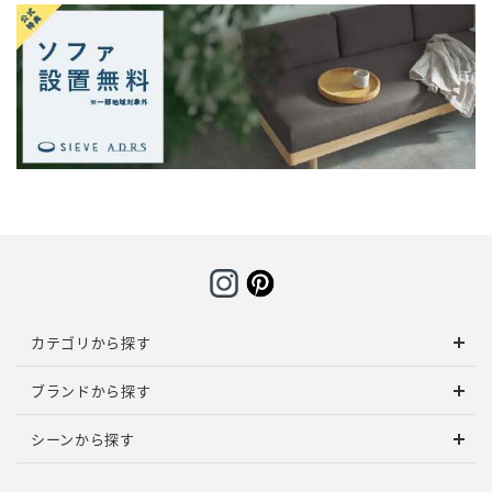
カテゴリから探す
ブランドから探す
シーンから探す