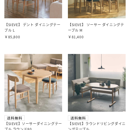
【SIEVE】 デント ダイニングテー
【SIEVE】 ソーサー ダイニングテ
ブル L
ーブル M
￥85,800
￥81,400
【SIEVE】ソーサーダイニングテー
【SIEVE】ラウンドリビングダイニ
ブル ラウンド80
ングテーブル