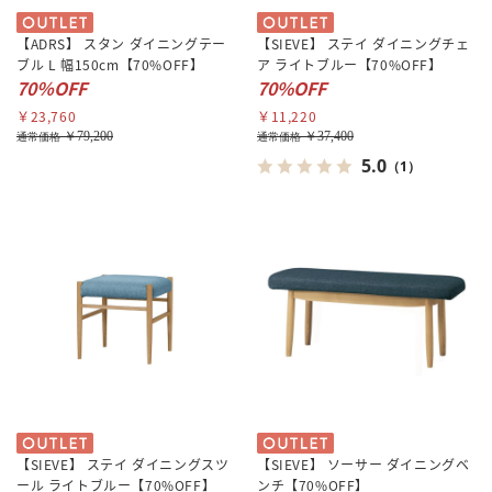
【ADRS】 スタン ダイニングテー
【SIEVE】 ステイ ダイニングチェ
ブル L 幅150cm【70%OFF】
ア ライトブルー【70%OFF】
70％OFF
70%OFF
￥23,760
￥11,220
￥79,200
￥37,400
通常価格
通常価格
5.0
（1）
【SIEVE】 ステイ ダイニングスツ
【SIEVE】 ソーサー ダイニングベ
ール ライトブルー【70%OFF】
ンチ【70%OFF】