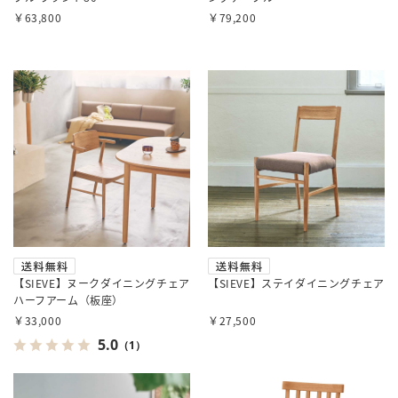
￥63,800
￥79,200
【SIEVE】ヌークダイニングチェア
【SIEVE】ステイダイニングチェア
ハーフアーム（板座）
￥33,000
￥27,500
5.0
（1）