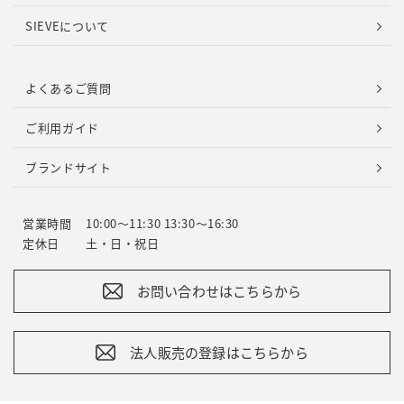
SIEVEについて
よくあるご質問
ご利用ガイド
ブランドサイト
営業時間
10:00～11:30 13:30～16:30
定休日
土・日・祝日
お問い合わせはこちらから
法人販売の登録はこちらから