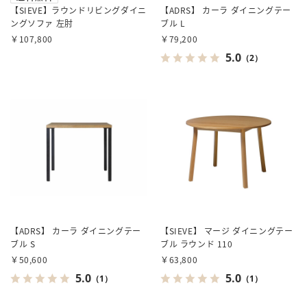
【SIEVE】ラウンドリビングダイニ
【ADRS】 カーラ ダイニングテー
ングソファ 左肘
ブル L
￥107,800
￥79,200
5.0
（2）
【ADRS】 カーラ ダイニングテー
【SIEVE】 マージ ダイニングテー
ブル S
ブル ラウンド 110
￥50,600
￥63,800
5.0
5.0
（1）
（1）