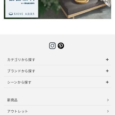
カテゴリから探す
ブランドから探す
シーンから探す
新商品
アウトレット