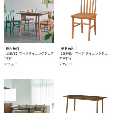
【SIEVE】マージダイニングチェア
【SIEVE】 マージ ダイニングチェ
4本背
ア 6本背
￥24,200
￥25,300