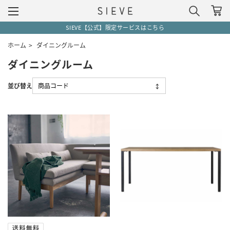
SIEVE【公式】限定サービスはこちら
ホーム
>
ダイニングルーム
ダイニングルーム