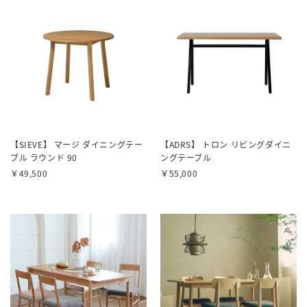
【SIEVE】 マージ ダイニングテー
【ADRS】 トロン リビングダイニ
ブル ラウンド 90
ングテーブル
￥49,500
￥55,000