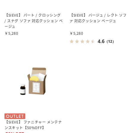
【SIEVE】 パート / クロッシング
【SIEVE】 バージュ / レクト ソフ
/ スナグ ソファ 対応クッション ベ
ァ 対応クッション ベージュ
ージュ
￥5,280
￥5,280
4.6
（12）
【SIEVE】 ファニチャー メンテナ
ンスキット【50%OFF】