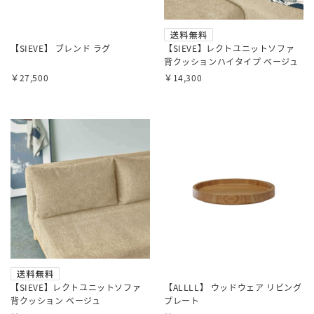
【SIEVE】 ブレンド ラグ
【SIEVE】レクトユニットソファ
背クッションハイタイプ ベージュ
￥27,500
￥14,300
【SIEVE】レクトユニットソファ
【ALLLL】 ウッドウェア リビング
背クッション ベージュ
プレート