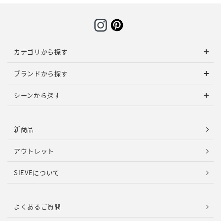
カテゴリから探す
ブランドから探す
シーンから探す
新商品
アウトレット
SIEVEについて
よくあるご質問