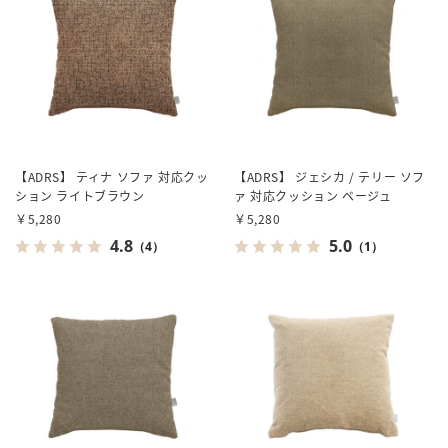
【ADRS】 ティナ ソファ 対応クッ
【ADRS】 ジェシカ / テリー ソフ
ション ライトブラウン
ァ 対応クッション ベージュ
￥5,280
￥5,280
4.8
5.0
（4）
（1）