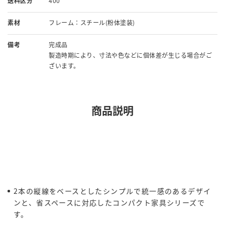
送料区分
400
素材
フレーム：スチール(粉体塗装)
備考
完成品
製造時期により、寸法や色などに個体差が生じる場合がご
ざいます。
商品説明
2本の縦線をベースとしたシンプルで統一感のあるデザイ
ンと、省スペースに対応したコンパクト家具シリーズで
す。