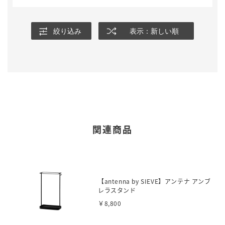
す。長く使っていきたいです。
絞り込み
表示：新しい順
関連商品
【antenna by SIEVE】アンテナ アンブ
レラスタンド
￥8,800