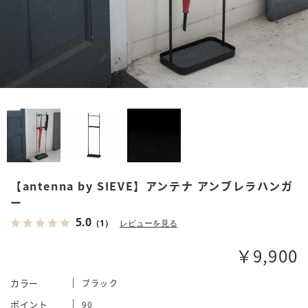
【antenna by SIEVE】アンテナ アンブレラハンガ
ー
5.0
（1）
レビューを見る
￥9,900
カラー
ブラック
ポイント
90