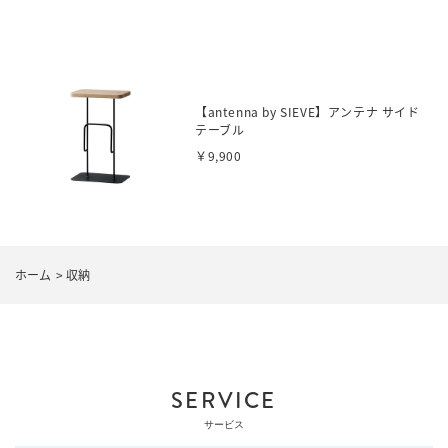
【antenna by SIEVE】アンテナ サイド
テーブル
￥9,900
ホーム
>
収納
SERVICE
サービス