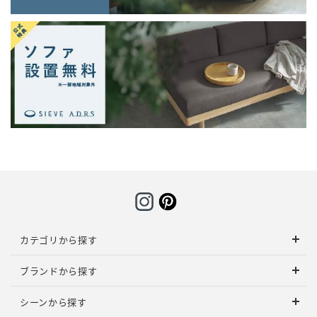
カテゴリから探す
ブランドから探す
シーンから探す