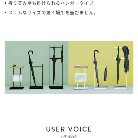
折り畳み傘も掛けられるハンガータイプ。
スリムなサイズで置く場所を選びません。
USER VOICE
お客様の声