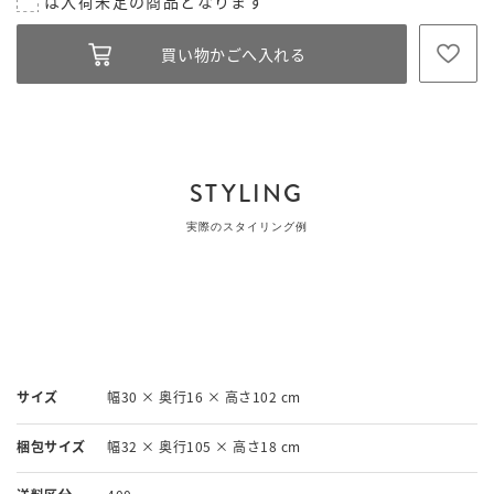
STYLING
実際のスタイリング例
サイズ
幅30 × 奥行16 × 高さ102 cm
梱包サイズ
幅32 × 奥行105 × 高さ18 cm