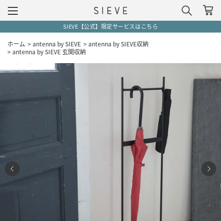
SIEVE【公式】限定サービスはこちら
ホーム
>
antenna by SIEVE
>
antenna by SIEVE収納
>
antenna by SIEVE 玄関収納