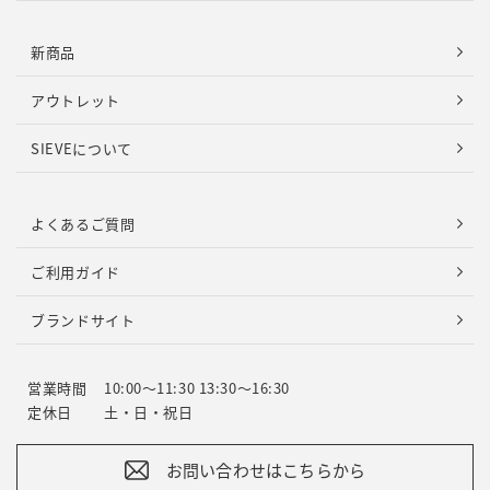
新商品
アウトレット
SIEVEについて
よくあるご質問
ご利用ガイド
ブランドサイト
営業時間
10:00～11:30 13:30～16:30
定休日
土・日・祝日
お問い合わせはこちらから