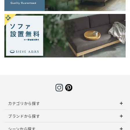
カテゴリから探す
ブランドから探す
シーンから探す