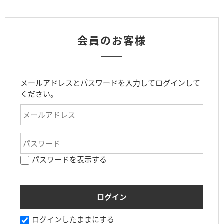
会員のお客様
メールアドレスとパスワードを入力してログインして
ください。
パスワードを表示する
ログインしたままにする