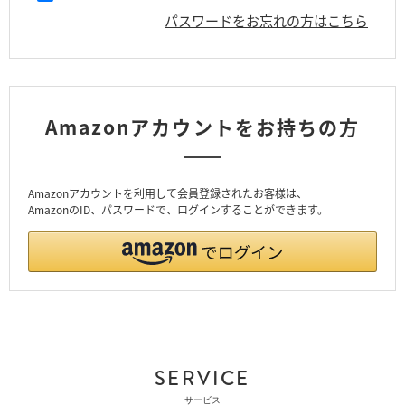
パスワードをお忘れの方はこちら
Amazonアカウントをお持ちの方
Amazonアカウントを利用して会員登録されたお客様は、
AmazonのID、パスワードで、ログインすることができます。
SERVICE
サービス