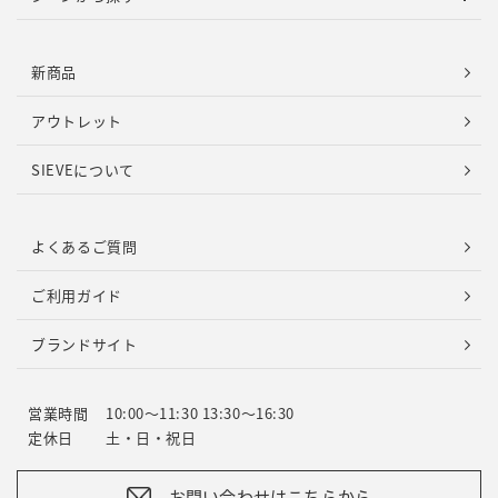
新商品
アウトレット
SIEVEについて
よくあるご質問
ご利用ガイド
ブランドサイト
営業時間
10:00～11:30 13:30～16:30
定休日
土・日・祝日
お問い合わせはこちらから