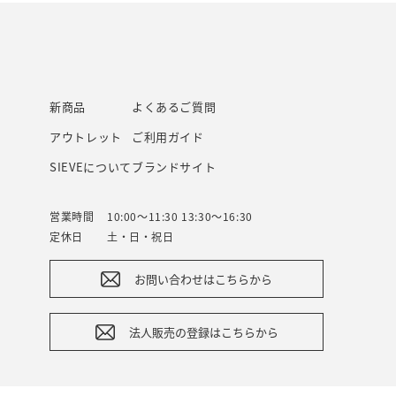
新商品
よくあるご質問
アウトレット
ご利用ガイド
SIEVEについて
ブランドサイト
営業時間
10:00～11:30 13:30～16:30
定休日
土・日・祝日
お問い合わせはこちらから
法人販売の登録はこちらから