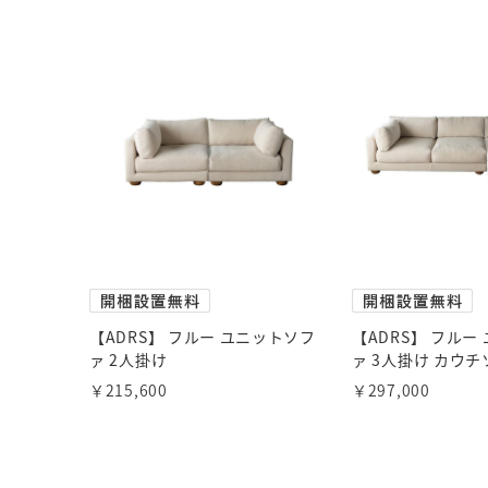
【ADRS】 フルー ユニットソフ
【ADRS】 フルー
ァ 2人掛け
ァ 3人掛け カウチ
￥215,600
￥297,000