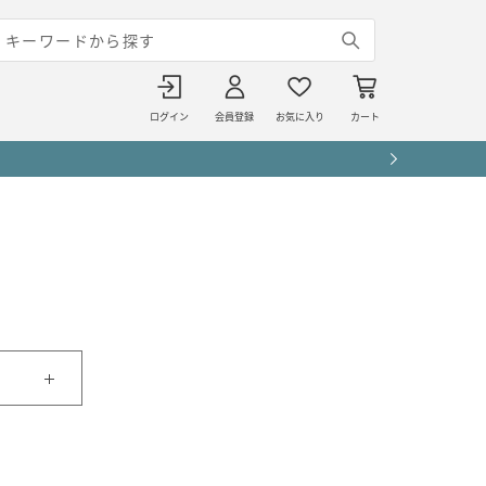
ログイン
会員登録
お気に入り
カート