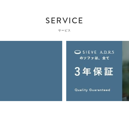
SERVICE
サービス