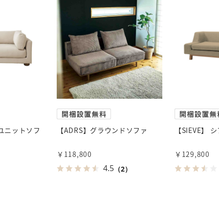
 ユニットソフ
【ADRS】グラウンドソファ
【SIEVE】 
￥118,800
￥129,800
4.5
（2）