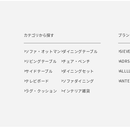
カテゴリから探す
ブラン
ソファ・オットマン
ダイニングテーブル
SIEV
リビングテーブル
チェア・ベンチ
ADRS
サイドテーブル
ダイニングセット
ALLL
テレビボード
ソファダイニング
ANTE
ラグ・クッション
インテリア雑貨