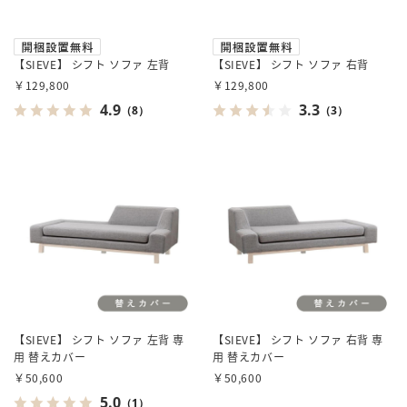
【SIEVE】 シフト ソファ 左背
【SIEVE】 シフト ソファ 右背
￥129,800
￥129,800
4.9
3.3
（8）
（3）
【SIEVE】 シフト ソファ 左背 専
【SIEVE】 シフト ソファ 右背 専
用 替えカバー
用 替えカバー
￥50,600
￥50,600
5.0
（1）