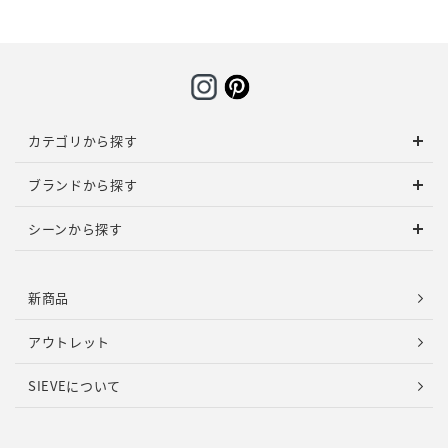
カテゴリから探す
ブランドから探す
シーンから探す
新商品
アウトレット
SIEVEについて