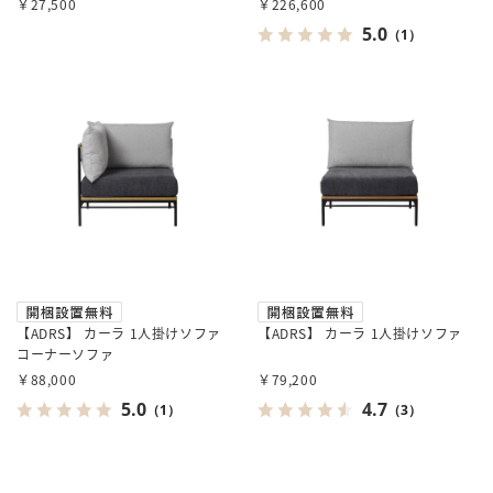
￥27,500
￥226,600
5.0
（1）
【ADRS】 カーラ 1人掛けソファ
【ADRS】 カーラ 1人掛けソファ
コーナーソファ
￥88,000
￥79,200
5.0
4.7
（1）
（3）