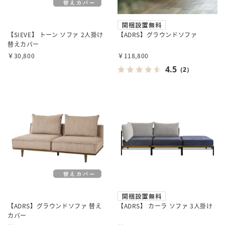
【SIEVE】 トーン ソファ 2人掛け
【ADRS】グラウンドソファ
替えカバー
￥30,800
￥118,800
4.5
（2）
【ADRS】グラウンドソファ 替え
【ADRS】 カーラ ソファ 3人掛け
カバー