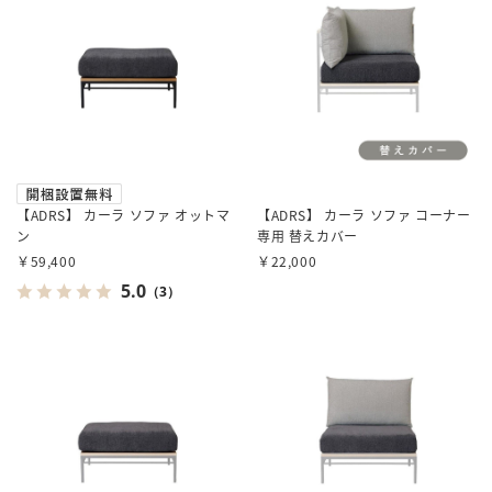
【ADRS】 カーラ ソファ オットマ
【ADRS】 カーラ ソファ コーナー
ン
専用 替えカバー
￥59,400
￥22,000
5.0
（3）