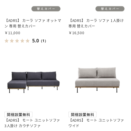
【ADRS】 カーラ ソファ オットマ
【ADRS】 カーラ ソファ 1人掛け
ン 専用 替えカバー
専用 替えカバー
￥11,000
￥16,500
5.0
（1）
【ADRS】 モート ユニットソファ
【ADRS】 モート ユニットソファ
3人掛け カウチソファ
ワイド