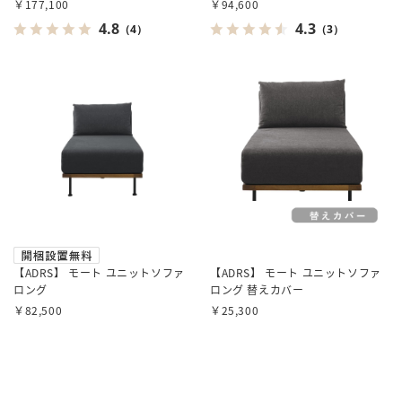
￥177,100
￥94,600
4.8
4.3
（4）
（3）
【ADRS】 モート ユニットソファ
【ADRS】 モート ユニットソファ
ロング
ロング 替えカバー
￥82,500
￥25,300