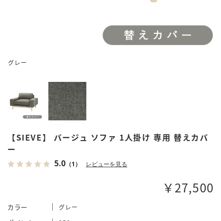
グレー
【SIEVE】 バージュ ソファ 1人掛け 専用 替えカバ
ー
5.0
（1）
レビューを見る
￥27,500
カラー
グレー