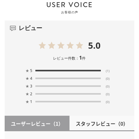
USER VOICE
お客様の声
レビュー
5.0
1
レビュー件数：
件
★
5
(1)
★
4
(0)
★
3
(0)
★
2
(0)
★
1
(0)
ユーザーレビュー
（1）
スタッフレビュー
（0）