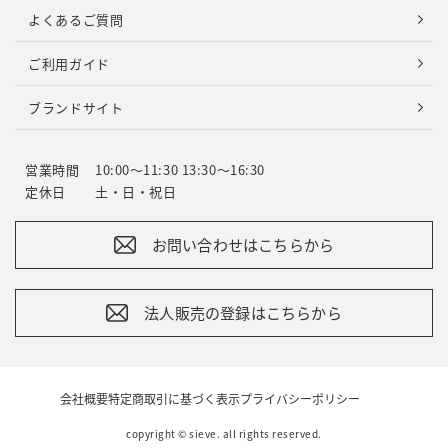
よくあるご質問
ご利用ガイド
ブランドサイト
営業時間
10:00～11:30 13:30～16:30
定休日
土・日・祝日
お問い合わせはこちらから
法人販売の登録はこちらから
会社概要
特定商取引に基づく表示
プライバシーポリシー
copyright © sieve. all rights reserved.