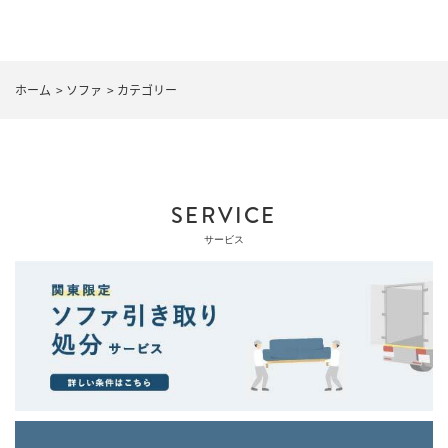
ホーム
>
ソファ
>
カテゴリー
SERVICE
サービス