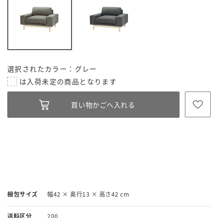
選択されたカラー：グレー
梱包サイズ
幅42 × 奥行13 × 高さ42 cm
送料区分
200