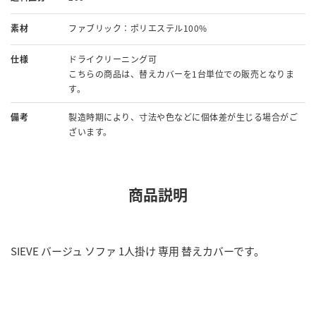
素材
ファブリック：ポリエステル100%
仕様
ドライクリーニング可
こちらの商品は、替えカバーを1台単位での販売となりま
す。
備考
製造時期により、寸法や色などに個体差が生じる場合がご
ざいます。
商品説明
SIEVE バージュ ソファ 1人掛け 専用 替えカバーです。