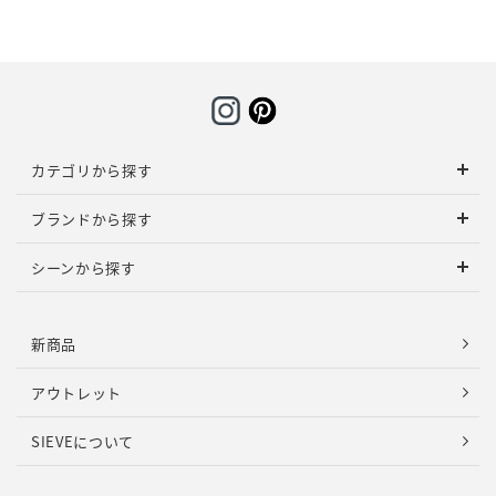
カテゴリから探す
ブランドから探す
シーンから探す
新商品
アウトレット
SIEVEについて