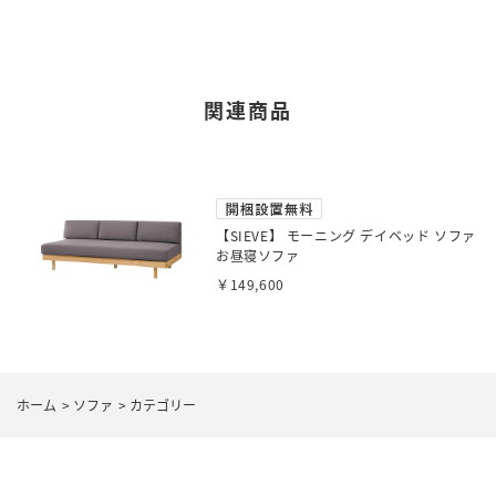
関連商品
【SIEVE】 モーニング デイベッド ソファ
お昼寝ソファ
￥149,600
ホーム
>
ソファ
>
カテゴリー