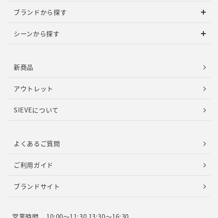
ブランドから探す
シーンから探す
新商品
アウトレット
SIEVEについて
よくあるご質問
ご利用ガイド
ブランドサイト
営業時間
10:00～11:30 13:30～16:30