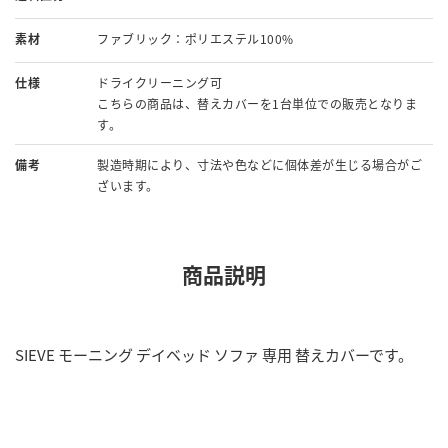
素材
ファブリック：ポリエステル100%
仕様
ドライクリーニング可
こちらの商品は、替えカバーを1台単位での販売となりま
す。
備考
製造時期により、寸法や色などに個体差が生じる場合がご
ざいます。
商品説明
SIEVE モーニング デイベッド ソファ 専用 替えカバーです。