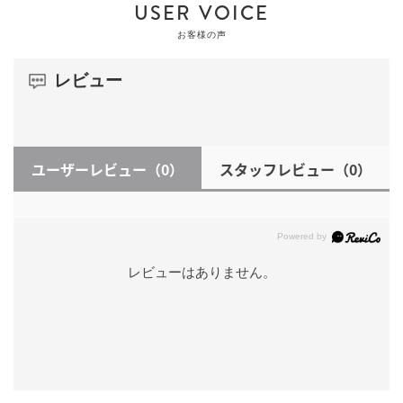
USER VOICE
お客様の声
レビュー
ユーザーレビュー
（0）
スタッフレビュー
（0）
レビューはありません。