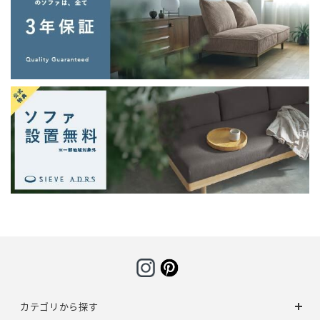
カテゴリから探す