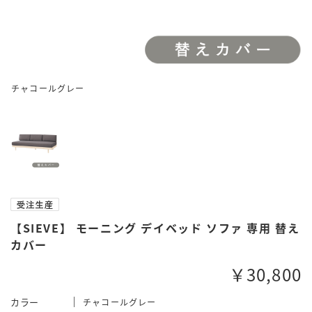
チャコールグレー
【SIEVE】 モーニング デイベッド ソファ 専用 替え
カバー
￥30,800
カラー
チャコールグレー