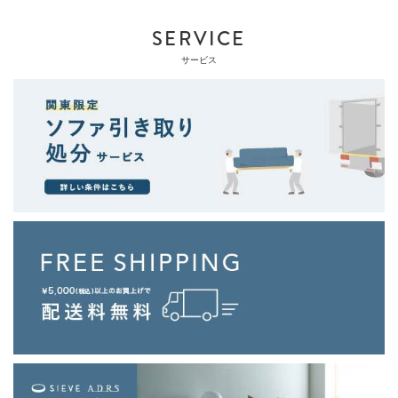
SERVICE
サービス