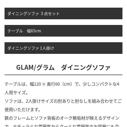
ダイニングソファ ３点セット
テーブル 幅65cm
ダイニングソファ 1人掛け
GLAM/グラム ダイニングソファ
テーブルは、幅120 × 奥行60（cm）で、少しコンパクトな4
人用サイズ。
ソファは、2人掛けサイズの肘ありと肘なしを組み合わせてご
使用いただけます。
鉄のフレームとソファ背板のオーク無垢材が映えるデザイン
で、ナチュラルな雰囲気からクールな雰囲気のお部屋にも合