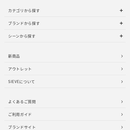
カテゴリから探す
ブランドから探す
シーンから探す
新商品
アウトレット
SIEVEについて
よくあるご質問
ご利用ガイド
ブランドサイト