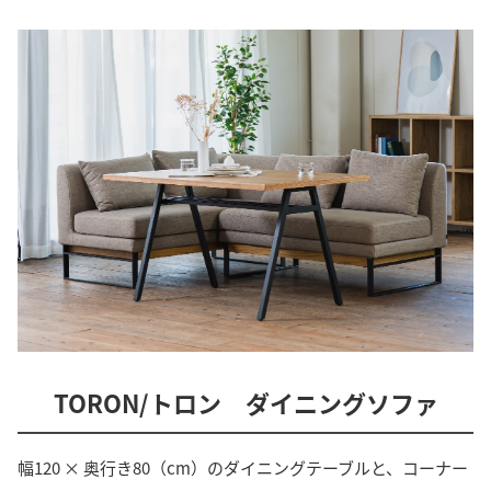
TORON/トロン ダイニングソファ
幅120 × 奥行き80（cm）のダイニングテーブルと、コーナー