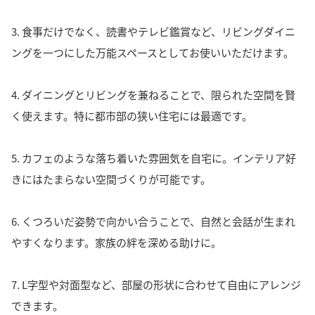
3. 食事だけでなく、読書やテレビ鑑賞など、リビングダイニ
ングを一つにした万能スペースとしてお使いいただけます。
4. ダイニングとリビングを兼ねることで、限られた空間を賢
く使えます。特に都市部の狭い住宅には最適です。
5. カフェのような落ち着いた雰囲気を自宅に。インテリア好
きにはたまらない空間づくりが可能です。
6. くつろいだ姿勢で向かい合うことで、自然と会話が生まれ
やすくなります。家族の絆を深める助けに。
7. L字型や対面型など、部屋の形状に合わせて自由にアレンジ
できます。