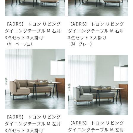
【ADRS】 トロン リビング
【ADRS】 トロン リビング
ダイニングテーブル M 右肘
ダイニングテーブル M 右肘
3点セット 3人掛け
3点セット 3人掛け
（M ベージュ）
（M グレー）
【ADRS】 トロン リビング
【ADRS】 トロン リビング
ダイニングテーブル M 左肘
ダイニングテーブル M 左肘
3点セット 3人掛け