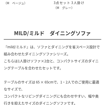
3点セット 3人掛け
（M ベージュ）
（M グレー）
MILD/ミルド ダイニングソファ
『mild/ミルド』は、ソファとダイニングを省スペース設計で
組み合わせたダイニングソファシリーズ。
こちらは1人掛けソファ×2台と、コンパクトサイズのダイニ
ングテーブルを合わせたセットです。
テーブルのサイズは 65 × 65cmで、1・2人でのご使用に最適
なサイズで、
コンパクトなリビングダイニングにも合わせやすい、幅や奥
行きを抑えたサイズのダイニングソファです。