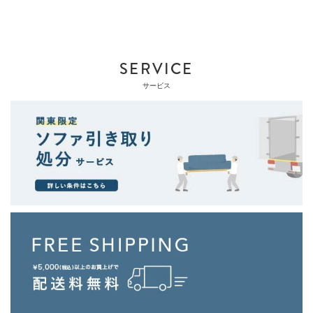
SERVICE
サービス