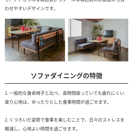
わせやすいデザインです。
ソファダイニングの特徴
1. 一般的な食卓椅子と比べ、長時間座っていても疲れにくい
座り心地は、ゆったりとした食事時間が過ごせます。
2. くつろいだ姿勢で食事を楽しむことで、日々のストレスを
軽減し、心地よい時間を過ごせます。