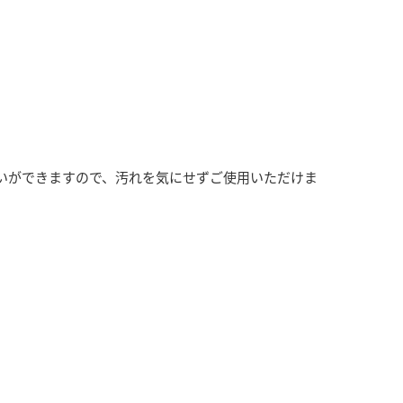
いができますので、汚れを気にせずご使用いただけま