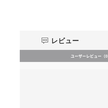
レビュー
ユーザーレビュー
（0