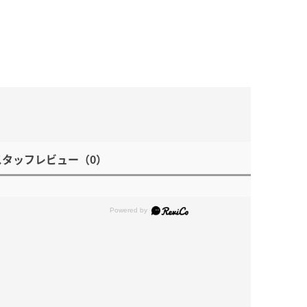
スタッフレビュー
（0）