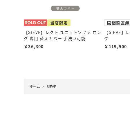
【SIEVE】レクト ユニットソファ ロン
【SIEVE
グ 専用 替えカバー 手洗い可能
グ
￥36,300
￥119,900
ホーム
>
SIEVE