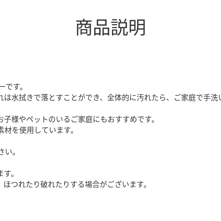
商品説明
ーです。
れは水拭きで落とすことができ、全体的に汚れたら、ご家庭で手洗
お子様やペットのいるご家庭にもおすすめです。
素材を使用しています。
さい。
ます。
、ほつれたり破れたりする場合がございます。