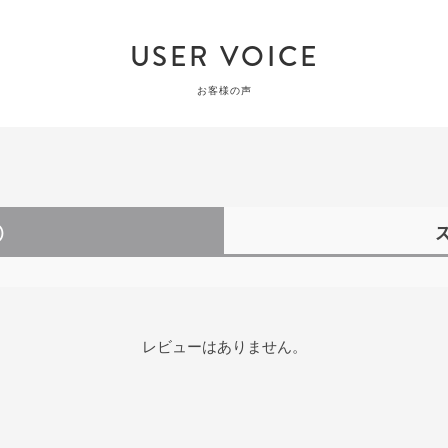
USER VOICE
お客様の声
）
レビューはありません。