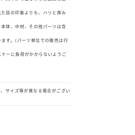
見た目の印象よりも、ハリと厚み
。本体、中材、その他パーツは含
ます。(パーツ単位での販売は行
スナーに負荷がかからないようご
感、サイズ等が異なる場合がござい