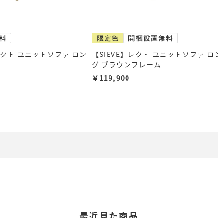
】レクト ユニットソファ ロン
【SIEVE】レクト ユニットソファ ロ
グ ブラウンフレーム
￥119,900
最近見た商品