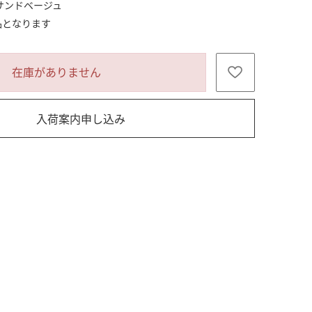
サンドベージュ
在庫がありません
入荷案内申し込み