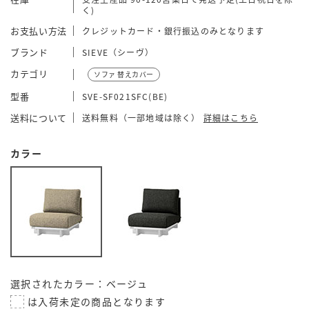
く)
お支払い方法
クレジットカード・銀行振込のみとなります
ブランド
SIEVE（シーヴ）
カテゴリ
ソファ 替えカバー
型番
SVE-SF021SFC(BE)
送料について
送料無料（一部地域は除く）
詳細はこちら
カラー
選択されたカラー：ベージュ