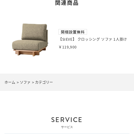
関連商品
【SIEVE】 クロッシング ソファ 1人掛け
￥119,900
ホーム
>
ソファ
>
カテゴリー
SERVICE
サービス