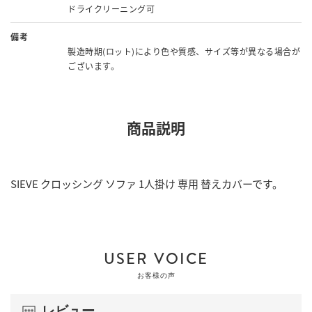
ドライクリーニング可
備考
製造時期(ロット)により色や質感、サイズ等が異なる場合が
ございます。
商品説明
SIEVE クロッシング ソファ 1人掛け 専用 替えカバーです。
USER VOICE
お客様の声
レビュー