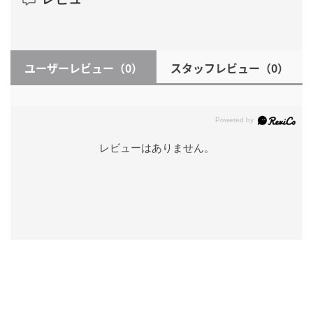
ユーザーレビュー
（0）
スタッフレビュー
（0）
レビューはありません。