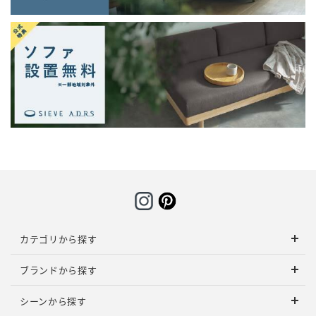
カテゴリから探す
ブランドから探す
シーンから探す