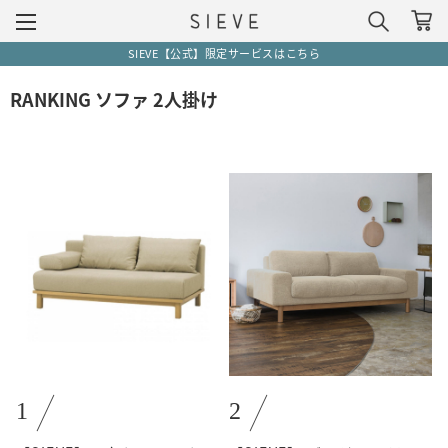
SIEVE【公式】限定サービスはこちら
RANKING ソファ 2人掛け
1
2