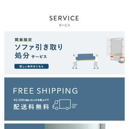
SERVICE
サービス