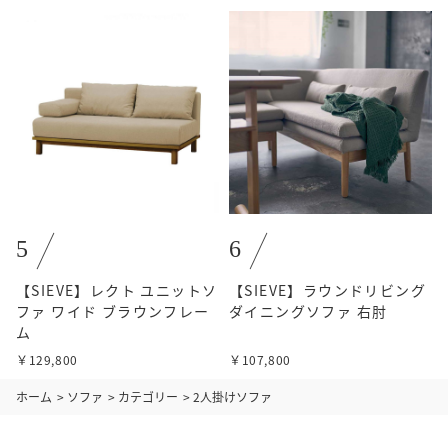
5
6
【SIEVE】レクト ユニットソ
【SIEVE】ラウンドリビング
ファ ワイド ブラウンフレー
ダイニングソファ 右肘
ム
￥129,800
￥107,800
ホーム
>
ソファ
>
カテゴリー
>
2人掛けソファ