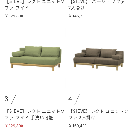
【SIEVE】レクト ユニットソ
【SIEVE】 バージュ ソファ
ファ ワイド
2人掛け
￥129,800
￥145,200
3
4
【SIEVE】レクト ユニットソ
【SIEVE】レクト ユニットソ
ファ ワイド 手洗い可能
ファ 2人掛け
￥129,800
￥169,400