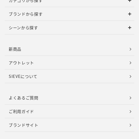
カテゴリから探す
ブランドから探す
シーンから探す
新商品
アウトレット
SIEVEについて
よくあるご質問
ご利用ガイド
ブランドサイト