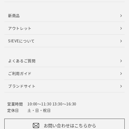
新商品
アウトレット
SIEVEについて
よくあるご質問
ご利用ガイド
ブランドサイト
営業時間
10:00～11:30 13:30～16:30
定休日
土・日・祝日
お問い合わせはこちらから