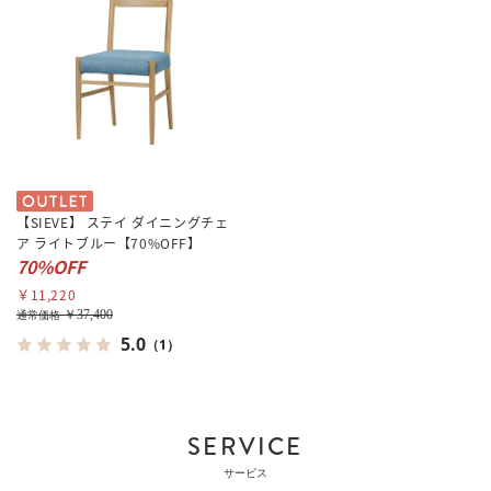
【SIEVE】 ステイ ダイニングチェ
ア ライトブルー【70%OFF】
70%OFF
￥11,220
￥37,400
通常価格
5.0
（1）
SERVICE
サービス