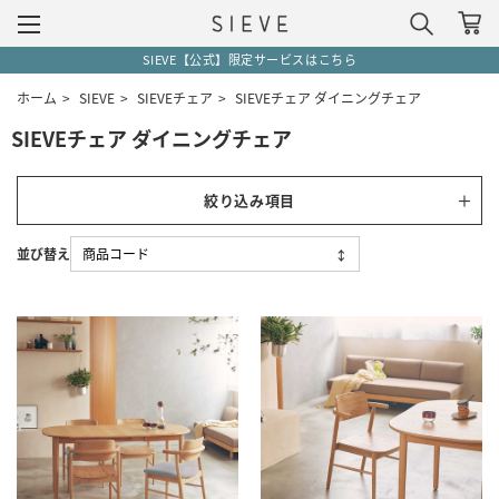
SIEVE【公式】限定サービスはこちら
ホーム
>
SIEVE
>
SIEVEチェア
>
SIEVEチェア ダイニングチェア
SIEVEチェア ダイニングチェア
絞り込み項目