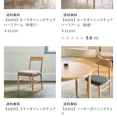
【SIEVE】ヌークダイニングチェア
【SIEVE】ヌークダイニングチェア
ハーフアーム（布張り）
ハーフアーム（板座）
￥33,000
￥33,000
5.0
（1）
【SIEVE】ステイダイニングチェア
【SIEVE】ソーサーダイニングチェ
ア