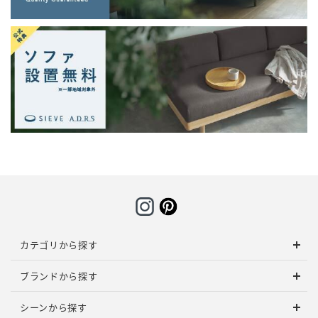
カテゴリから探す
ブランドから探す
シーンから探す