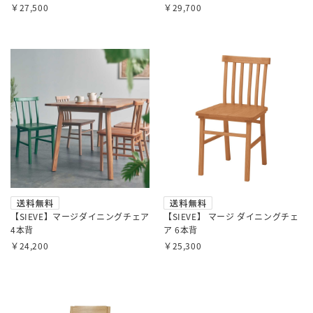
￥27,500
￥29,700
【SIEVE】マージダイニングチェア
【SIEVE】 マージ ダイニングチェ
4本背
ア 6本背
￥24,200
￥25,300