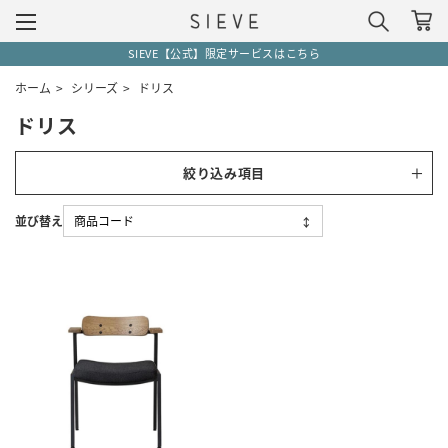
SIEVE【公式】限定サービスはこちら
ホーム
>
シリーズ
>
ドリス
ドリス
絞り込み項目