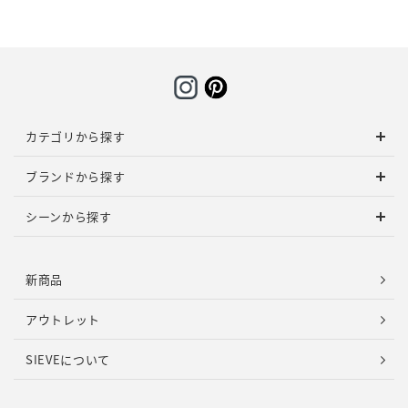
カテゴリから探す
ブランドから探す
シーンから探す
新商品
アウトレット
SIEVEについて