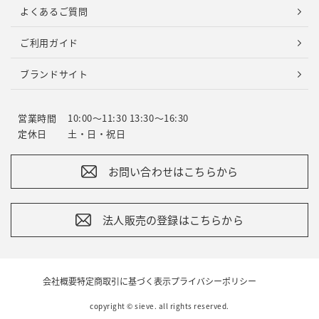
よくあるご質問
ご利用ガイド
ブランドサイト
営業時間
10:00～11:30 13:30～16:30
定休日
土・日・祝日
お問い合わせはこちらから
法人販売の登録はこちらから
会社概要
特定商取引に基づく表示
プライバシーポリシー
copyright © sieve. all rights reserved.