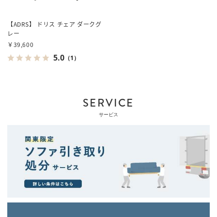
【ADRS】 ドリス チェア ダークグ
レー
￥39,600
5.0
（1）
SERVICE
サービス