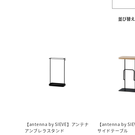
【antenna by SIEVE】アンテナ
【antenna by 
アンブレラスタンド
サイドテーブル