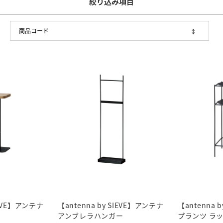
絞り込み
SIEVE】アンテナ
【antenna by SIEVE】アンテナ
【antenna 
アンブレラハンガー
プランツ ラッ