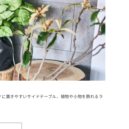
ドに置きやすいサイドテーブル、植物や小物を飾れるラ