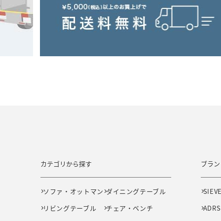
カテゴリから探す
ブラン
ソファ・オットマン
ダイニングテーブル
SIEV
リビングテーブル
チェア・ベンチ
ADRS