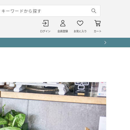
ログイン
会員登録
お気に入り
カート