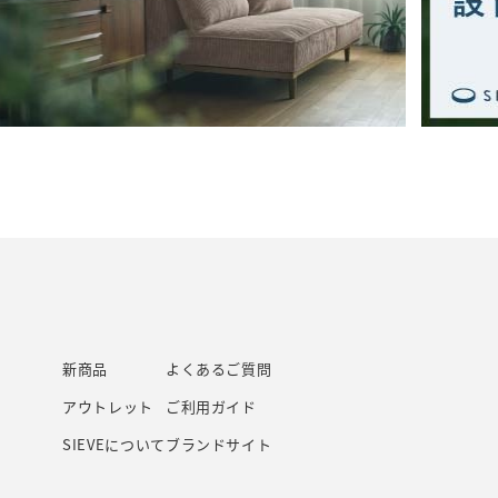
新商品
よくあるご質問
アウトレット
ご利用ガイド
SIEVEについて
ブランドサイト