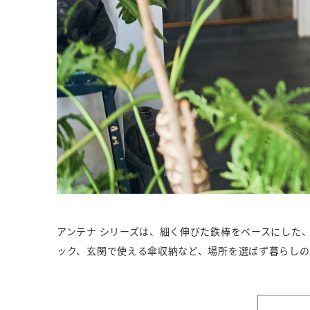
アンテナ シリーズは、細く伸びた鉄棒をベースにした
ック、玄関で使える傘収納など、場所を選ばず暮らしの