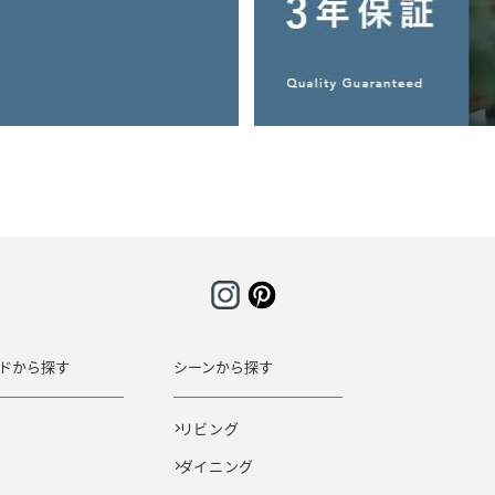
ドから探す
シーンから探す
E
リビング
ダイニング