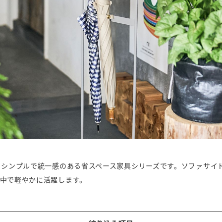
、シンプルで統一感のある省スペース家具シリーズです。ソファサイ
中で軽やかに活躍します。