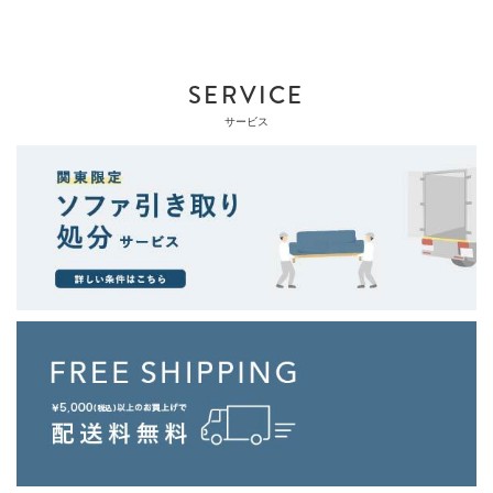
SERVICE
サービス