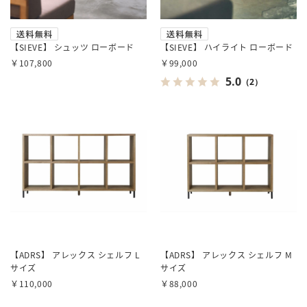
【SIEVE】 シュッツ ローボード
【SIEVE】 ハイライト ローボード
￥107,800
￥99,000
5.0
（2）
【ADRS】 アレックス シェルフ L
【ADRS】 アレックス シェルフ M
サイズ
サイズ
￥110,000
￥88,000