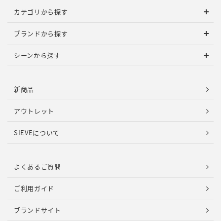
カテゴリから探す
ブランドから探す
シーンから探す
新商品
アウトレット
SIEVEについて
よくあるご質問
ご利用ガイド
ブランドサイト